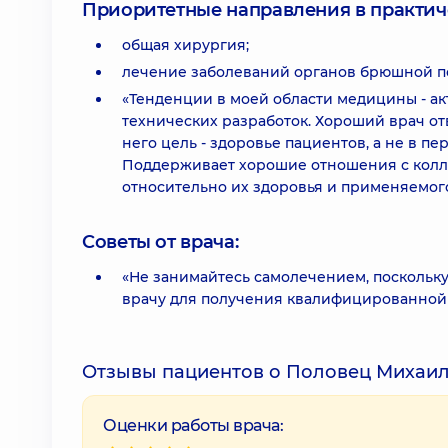
Приоритетные направления в практич
общая хирургия;
лечение заболеваний органов брюшной п
«Тенденции в моей области медицины - а
технических разработок. Хороший врач от
него цель - здоровье пациентов, а не в п
Поддерживает хорошие отношения с колле
относительно их здоровья и применяемог
Советы от врача:
«Не занимайтесь самолечением, поскольку
врачу для получения квалифицированной
Отзывы пациентов о Половец Михаил
Оценки работы врача: