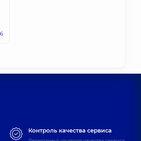
26
Контроль качества сервиса
Департамент контроля качества сервиса