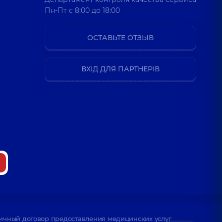
Пн-Пт c 8:00 до 18:00
ОСТАВЬТЕ ОТЗЫВ
ВХІД ДЛЯ ПАРТНЕРІВ
ичный договор предоставления медицинских услуг