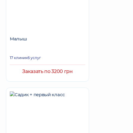
Малыш
17 клиник
6 услуг
Заказать по 3200 грн