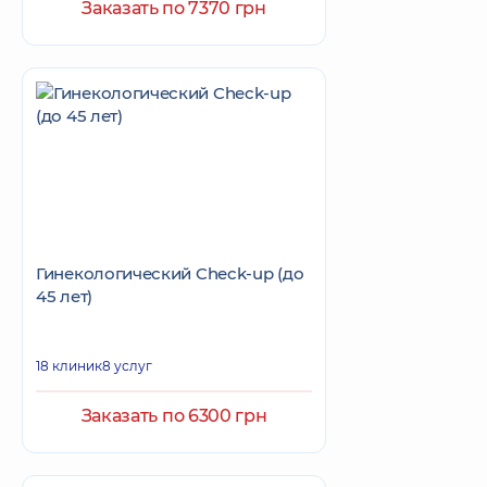
Заказать по 7370 грн
Гинекологический Check-up (до
45 лет)
18 клиник
8 услуг
Заказать по 6300 грн