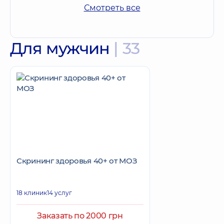
Смотреть все
Для мужчин
| 33
Скрининг здоровья 40+ от МОЗ
18 клиник
14 услуг
Заказать по 2000 грн