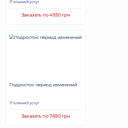
17 клиник
9 услуг
Заказать по 4930 грн
Подросток: период изменений
17 клиник
9 услуг
Заказать по 7690 грн