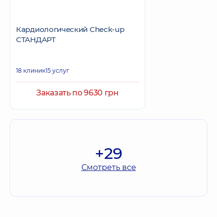
Кардиологический Check-up
СТАНДАРТ
18 клиник
15 услуг
Заказать по 9630 грн
+29
Смотреть все