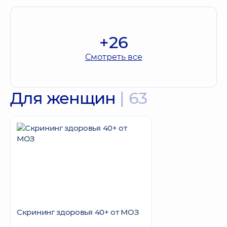
+26
Смотреть все
Для женщин
| 63
Скрининг здоровья 40+ от МОЗ