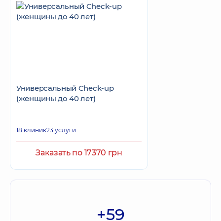
Универсальный Check-up
(женщины до 40 лет)
18 клиник
23 услуги
Заказать по 17370 грн
+59