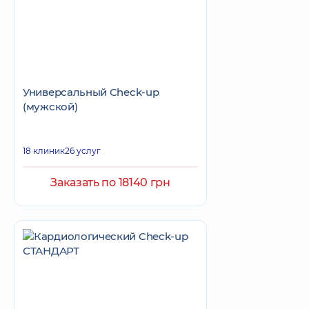
Универсальный Check-up
(мужской)
18 клиник
26 услуг
Заказать по 18140 грн