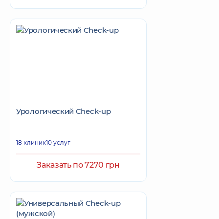
Урологический Check-up
18 клиник
10 услуг
Заказать по 7270 грн