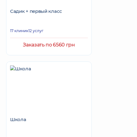
Садик + первый класс
17 клиник
12 услуг
Заказать по 6560 грн
Школа