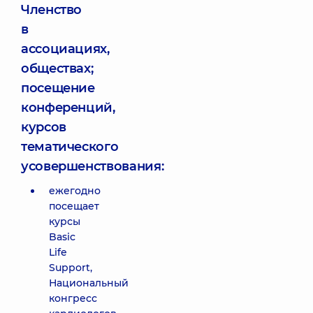
Членство
в
ассоциациях,
обществах;
посещение
конференций,
курсов
тематического
усовершенствования:
ежегодно
посещает
курсы
Basic
Life
Support,
Национальный
конгресс