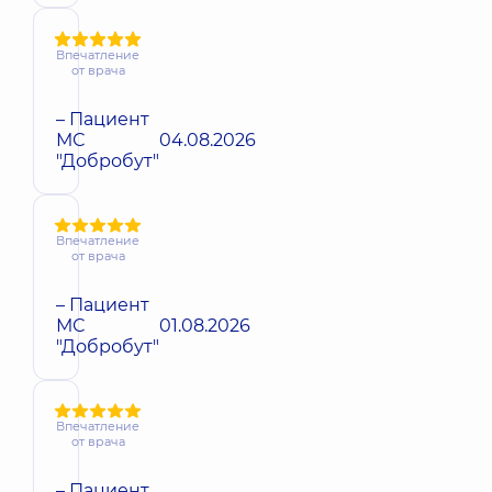
Впечатление
от врача
– Пациент
МС
04.08.2026
"Добробут"
Впечатление
от врача
– Пациент
МС
01.08.2026
"Добробут"
Впечатление
от врача
– Пациент