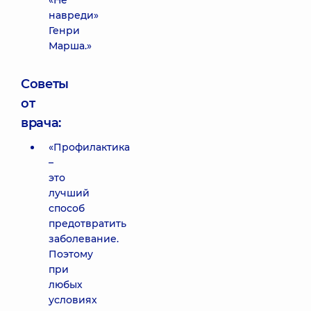
«Не
навреди»
Генри
Марша.»
Советы
от
врача:
«Профилактика
–
это
лучший
способ
предотвратить
заболевание.
Поэтому
при
любых
условиях