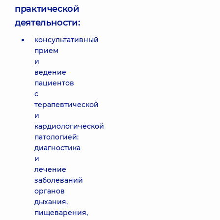
практической
деятельности:
консультативный
прием
и
ведение
пациентов
с
терапевтической
и
кардиологической
патологией:
диагностика
и
лечение
заболеваний
органов
дыхания,
пищеварения,