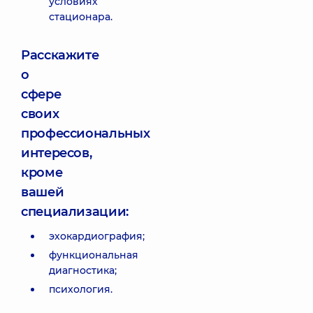
условиях
стационара.
Расскажите
о
сфере
своих
профессиональных
интересов,
кроме
вашей
специализации:
эхокардиография;
функциональная
диагностика;
психология.