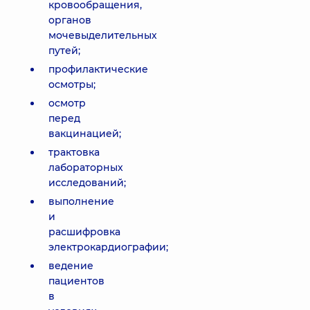
кровообращения,
органов
мочевыделительных
путей;
профилактические
осмотры;
осмотр
перед
вакцинацией;
трактовка
лабораторных
исследований;
выполнение
и
расшифровка
электрокардиографии;
ведение
пациентов
в