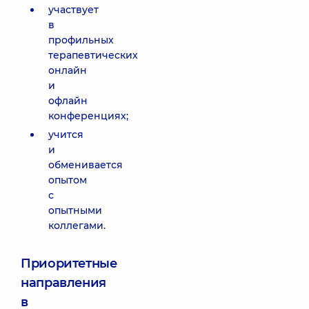
участвует
в
профильных
терапевтических
онлайн
и
офлайн
конференциях;
учится
и
обменивается
опытом
с
опытными
коллегами.
Приоритетные
направления
в