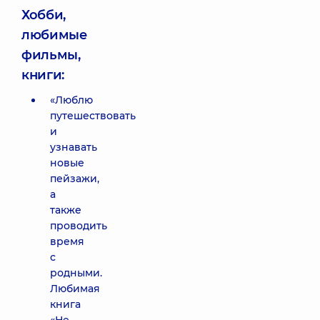
Хобби,
любимые
фильмы,
книги:
«Люблю
путешествовать
и
узнавать
новые
пейзажи,
а
также
проводить
время
с
родными.
Любимая
книга