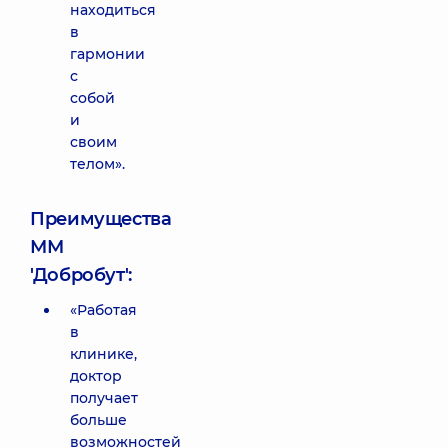
находиться
в
гармонии
с
собой
и
своим
телом».
Преимущества
ММ
'Добробут':
«Работая
в
клинике,
доктор
получает
больше
возможностей