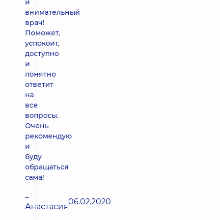
и
внимательный
врач!
Поможет,
успокоит,
доступно
и
понятно
ответит
на
все
вопросы.
Очень
рекомендую
и
буду
обращаться
сама!
–
06.02.2020
Анастасия