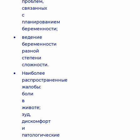
проблем,
связанных
с
планированием
беременности;
ведение
беременности
разной
степени
сложности.
Наиболее
распространенные
жалобы:
боли
в
животе;
зуд,
дискомфорт
и
патологические