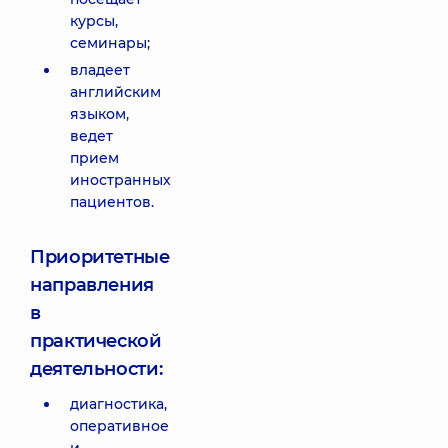
курсы,
семинары;
владеет
английским
языком,
ведет
прием
иностранных
пациентов.
Приоритетные
направления
в
практической
деятельности:
диагностика,
оперативное