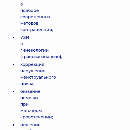
в
подборе
современных
методов
контрацепции;
УЗИ
в
гинекологии
(трансвагинально);
коррекция
нарушения
менструального
цикла;
оказание
помощи
при
маточном
кровотечении;
решение