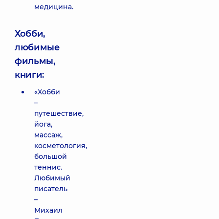
медицина.
Хобби,
любимые
фильмы,
книги:
«Хобби
–
путешествие,
йога,
массаж,
косметология,
большой
теннис.
Любимый
писатель
–
Михаил