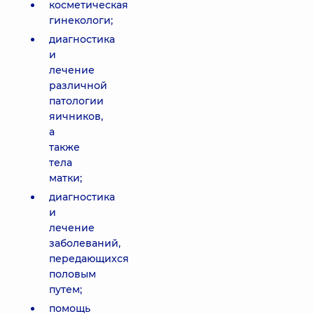
косметическая
гинекологи;
диагностика
и
лечение
различной
патологии
яичников,
а
также
тела
матки;
диагностика
и
лечение
заболеваний,
передающихся
половым
путем;
помощь