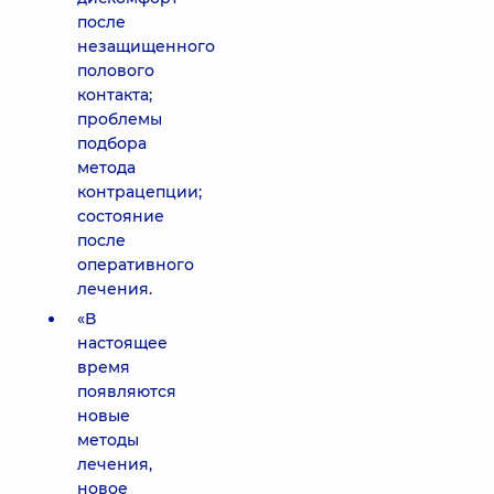
после
незащищенного
полового
контакта;
проблемы
подбора
метода
контрацепции;
состояние
после
оперативного
лечения.
«В
настоящее
время
появляются
новые
методы
лечения,
новое