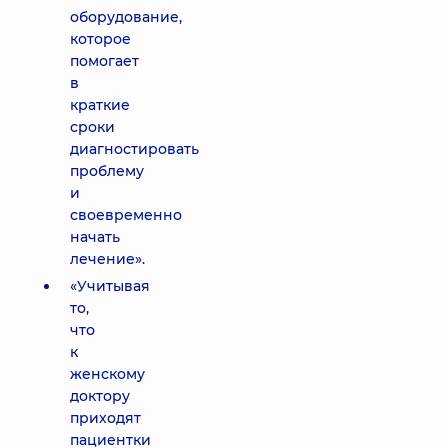
оборудование,
которое
помогает
в
краткие
сроки
диагностировать
проблему
и
своевременно
начать
лечение».
«Учитывая
то,
что
к
женскому
доктору
приходят
пациентки