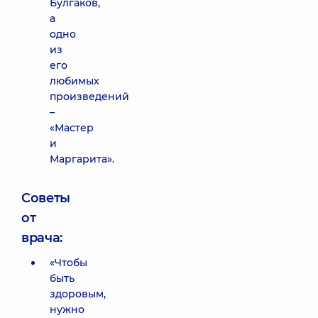
Булгаков,
а
одно
из
его
любимых
произведений
–
«Мастер
и
Маргарита».
Советы
от
врача:
«Чтобы
быть
здоровым,
нужно