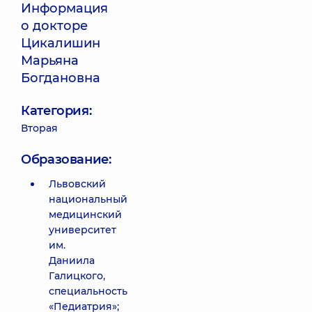
Информация
о докторе
Цикалишин
Марьяна
Богдановна
Категория:
Вторая
Образование:
Львовский
национальный
медицинский
университет
им.
Даниила
Галицкого,
специальность
«Педиатрия»;