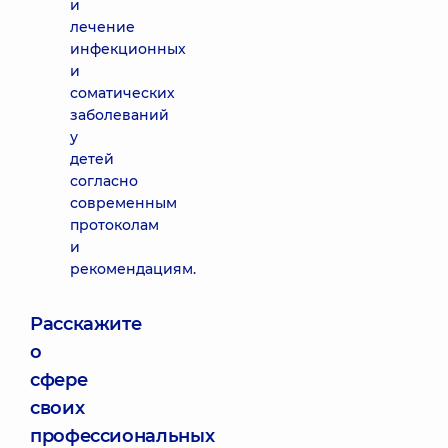
и
лечение
инфекционных
и
соматических
заболеваний
у
детей
согласно
современным
протоколам
и
рекомендациям.
Расскажите
о
сфере
своих
профессиональных