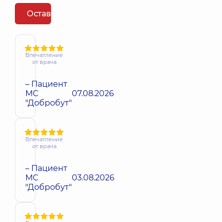
Оставить отзыв
Впечатление
от врача
– Пациент
МС
07.08.2026
"Добробут"
Впечатление
от врача
– Пациент
МС
03.08.2026
"Добробут"