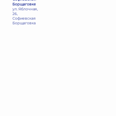
Борщаговке
ул. Яблочная,
26,
Софиевская
Борщаговка