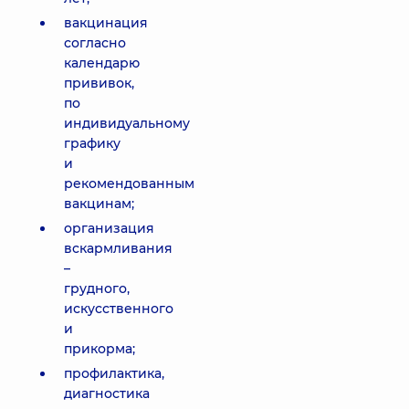
вакцинация
согласно
календарю
прививок,
по
индивидуальному
графику
и
рекомендованным
вакцинам;
организация
вскармливания
–
грудного,
искусственного
и
прикорма;
профилактика,
диагностика