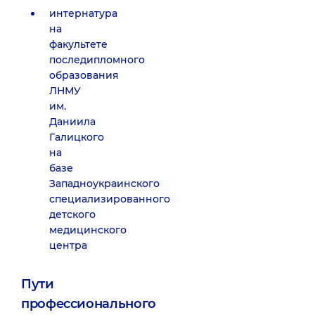
интернатура
на
факультете
последипломного
образования
ЛНМУ
им.
Даниила
Галицкого
на
базе
Западноукраинского
специализированного
детского
медицинского
центра
Пути
профессионального