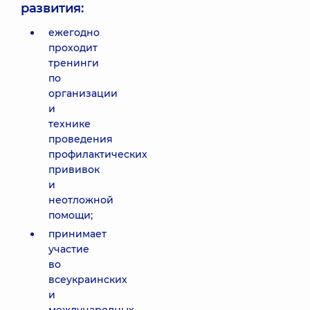
развития:
ежегодно
проходит
тренинги
по
организации
и
технике
проведения
профилактических
прививок
и
неотложной
помощи;
принимает
участие
во
всеукраинских
и