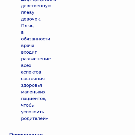
девственную
плеву
девочек.
Плюс,
в
обязанности
врача
входит
разъяснение
всех
аспектов
состояния
здоровья
маленьких
пациенток,
чтобы
успокоить
родителей»