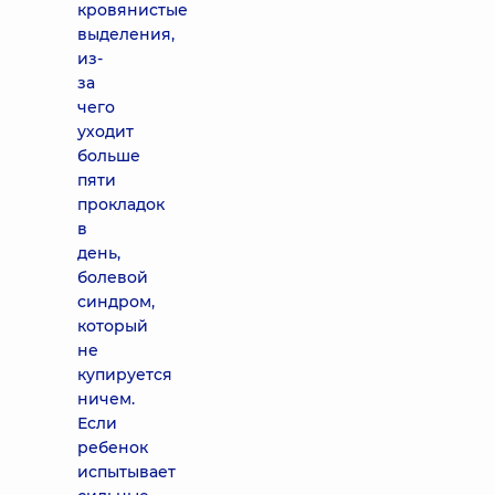
кровянистые
выделения,
из-
за
чего
уходит
больше
пяти
прокладок
в
день,
болевой
синдром,
который
не
купируется
ничем.
Если
ребенок
испытывает