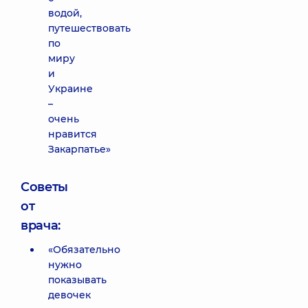
водой,
путешествовать
по
миру
и
Украине
–
очень
нравится
Закарпатье»
Советы
от
врача:
«Обязательно
нужно
показывать
девочек