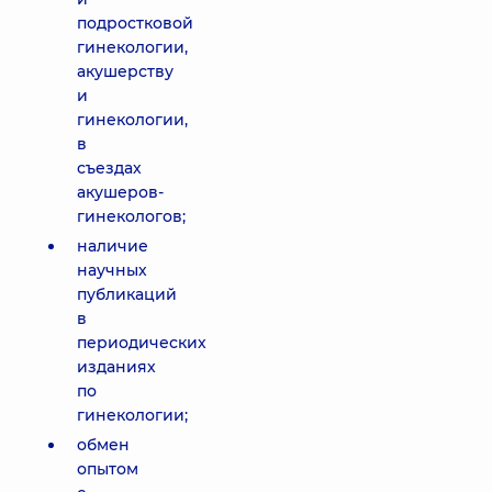
подростковой
гинекологии,
акушерству
и
гинекологии,
в
съездах
акушеров-
гинекологов;
наличие
научных
публикаций
в
периодических
изданиях
по
гинекологии;
обмен
опытом