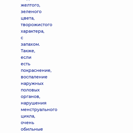
желтого,
зеленого
цвета,
творожистого
характера,
с
запахом.
Также,
если
есть
покраснение,
воспаление
наружных
половых
органов,
нарушения
менструального
цикла,
очень
обильные