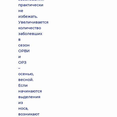
практически
не
избежать.
Увеличивается
количество
заболевших
в
сезон
ОРВИ
и
ОРЗ
–
осенью,
весной.
Если
начинаются
выделения
из
носа,
возникают