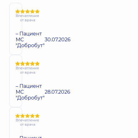
Впечатление
от врача
– Пациент
МС
30.07.2026
"Добробут"
Впечатление
от врача
– Пациент
МС
28.07.2026
"Добробут"
Впечатление
от врача