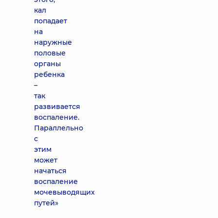
кал
попадает
на
наружные
половые
органы
ребенка
–
так
развивается
воспаление.
Параллельно
с
этим
может
начаться
воспаление
мочевыводящих
путей»