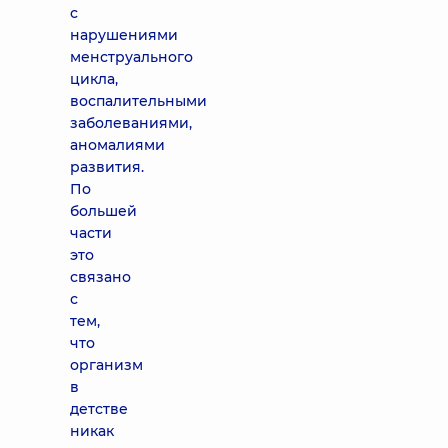
с
нарушениями
менструального
цикла,
воспалительными
заболеваниями,
аномалиями
развития.
По
большей
части
это
связано
с
тем,
что
организм
в
детстве
никак