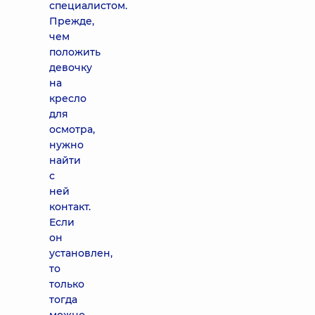
специалистом.
Прежде,
чем
положить
девочку
на
кресло
для
осмотра,
нужно
найти
с
ней
контакт.
Если
он
установлен,
то
только
тогда