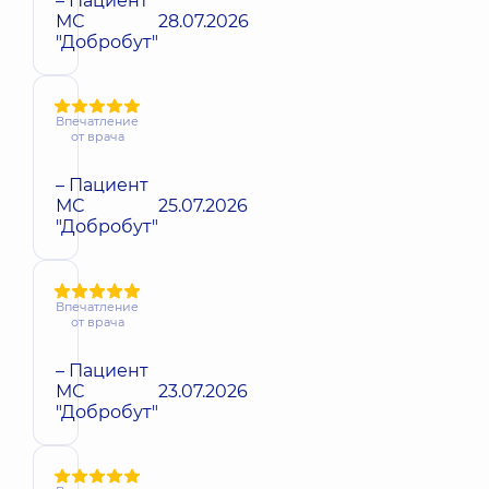
– Пациент
МС
28.07.2026
"Добробут"
Впечатление
от врача
– Пациент
МС
25.07.2026
"Добробут"
Впечатление
от врача
– Пациент
МС
23.07.2026
"Добробут"