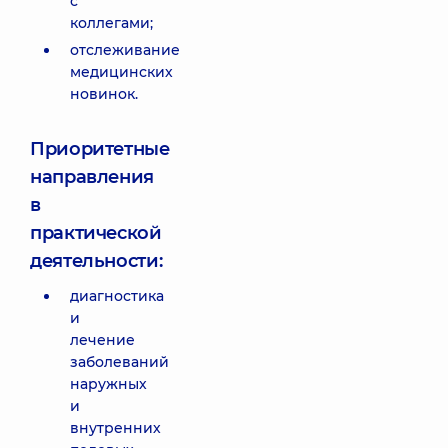
с
коллегами;
отслеживание
медицинских
новинок.
Приоритетные
направления
в
практической
деятельности:
диагностика
и
лечение
заболеваний
наружных
и
внутренних