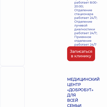
работает 8:00-
20:00;
Отделение
стационара
работает 24/7;
Отделение
лучевой
диагностики
работает 24/7;
Приемное
отделение
работает 24/7
Записаться
в клинику
ПОЛИКЛИНИКА
МЕДИЦИНСКИЙ
ЦЕНТР
«ДОБРОБУТ»
ДЛЯ
ВСЕЙ
СЕМЬИ