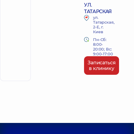
УЛ.
ТАТАРСКАЯ
ул.
Татарская,
2-Е, г.
Киев
Пн-Сб:
8:00-
20:00; Вс:
9:00-17:00
Записаться
в клинику