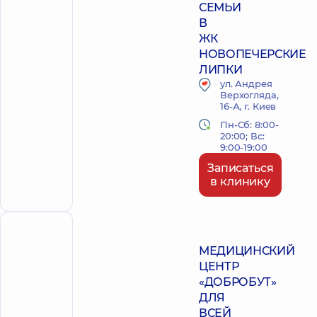
СЕМЬИ
В
ЖК
НОВОПЕЧЕРСКИЕ
ЛИПКИ
ул. Андрея
Верхогляда,
16-А, г. Киев
Пн-Сб: 8:00-
20:00; Вс:
9:00-19:00
Записаться
в клинику
ПОЛИКЛИНИКА
МЕДИЦИНСКИЙ
ЦЕНТР
«ДОБРОБУТ»
ДЛЯ
ВСЕЙ