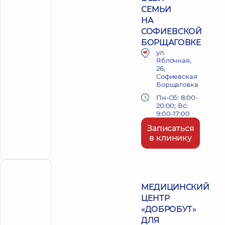
СЕМЬИ
НА
СОФИЕВСКОЙ
БОРЩАГОВКЕ
ул.
Яблочная,
26,
Софиевская
Борщаговка
Пн-Сб: 8:00-
20:00; Вс:
9:00-17:00
Записаться
в клинику
ПОЛИКЛИНИКА
МЕДИЦИНСКИЙ
ЦЕНТР
«ДОБРОБУТ»
ДЛЯ