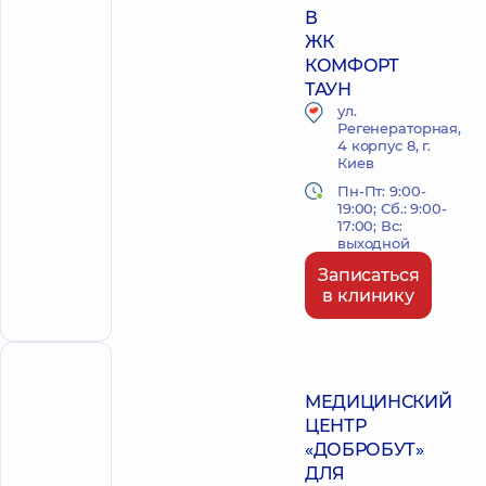
В
ЖК
КОМФОРТ
ТАУН
ул.
Регенераторная,
4 корпус 8, г.
Киев
Пн-Пт: 9:00-
19:00; Сб.: 9:00-
17:00; Вс:
выходной
Записаться
в клинику
ПОЛИКЛИНИКА
МЕДИЦИНСКИЙ
ЦЕНТР
«ДОБРОБУТ»
ДЛЯ