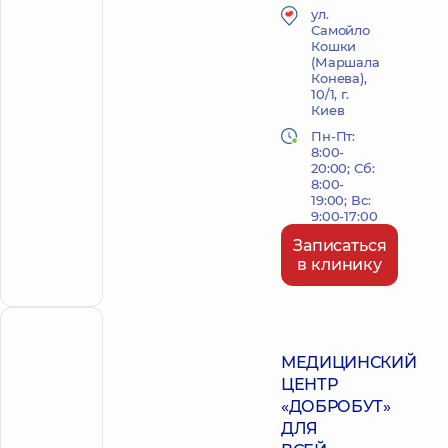
ул.
Самойло
Кошки
(Маршала
Конева),
10/1, г.
Киев
Пн-Пт:
8:00-
20:00; Сб:
8:00-
19:00; Вс:
9:00-17:00
Записаться
в клинику
ПОЛИКЛИНИКА
МЕДИЦИНСКИЙ
ЦЕНТР
«ДОБРОБУТ»
ДЛЯ