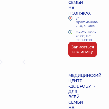
СЕМЬИ
НА
ПОЗНЯКАХ
ул.
Драгоманова,
21-А, г. Киев
Пн-Сб: 8:00-
20:00; Вс:
9:00-19:00
Записаться
в клинику
ПОЛИКЛИНИКА
МЕДИЦИНСКИЙ
ЦЕНТР
«ДОБРОБУТ»
ДЛЯ
ВСЕЙ
СЕМЬИ
НА