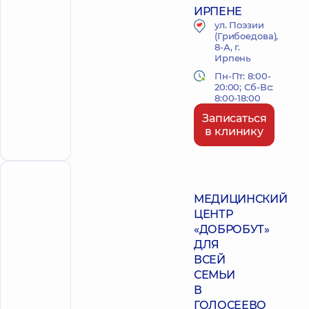
ИРПЕНЕ
ул. Поэзии
(Грибоедова),
8-А, г.
Ирпень
Пн-Пт: 8:00-
20:00; Сб-Вс:
8:00-18:00
Записаться
в клинику
ПОЛИКЛИНИКА
МЕДИЦИНСКИЙ
ЦЕНТР
«ДОБРОБУТ»
ДЛЯ
ВСЕЙ
СЕМЬИ
В
ГОЛОСЕЕВО