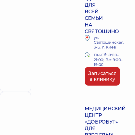
ДЛЯ
ВСЕЙ
СЕМЬИ
НА
СВЯТОШИНО
ул.
Святошинская,
3-Б, г. Киев
Пн-Сб: 8:00-
21:00; Вс: 9:00-
19:00
Записаться
в клинику
ПОЛИКЛИНИКА
МЕДИЦИНСКИЙ
ЦЕНТР
«ДОБРОБУТ»
ДЛЯ