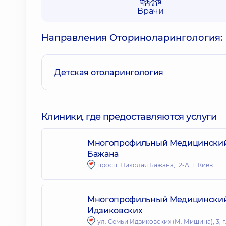
Врачи
Направления Оториноларингология:
Детская отоларингология
Клиники, где предоставляются услуги
Многопрофильный Медицинский Ц
Бажана
просп. Николая Бажана, 12-А, г. Киев
Многопрофильный Медицинский Ц
Идзиковских
ул. Семьи Идзиковских (М. Мишина), 3, г