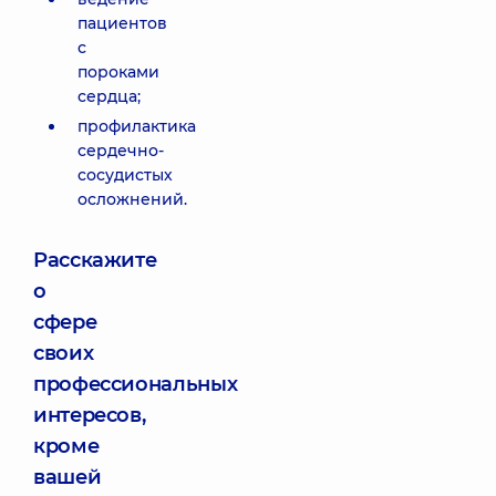
пациентов
с
пороками
сердца;
профилактика
сердечно-
сосудистых
осложнений.
Расскажите
о
сфере
своих
профессиональных
интересов,
кроме
вашей