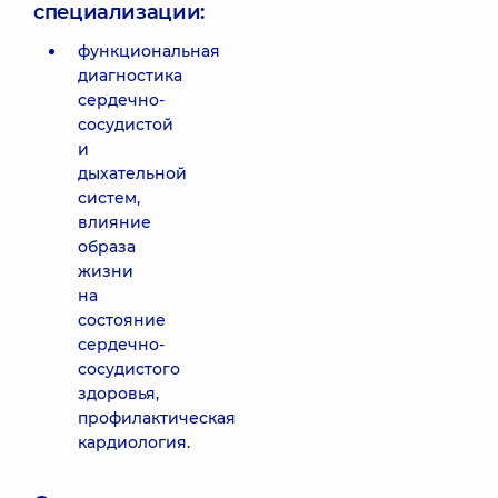
специализации:
функциональная
диагностика
сердечно-
сосудистой
и
дыхательной
систем,
влияние
образа
жизни
на
состояние
сердечно-
сосудистого
здоровья,
профилактическая
кардиология.