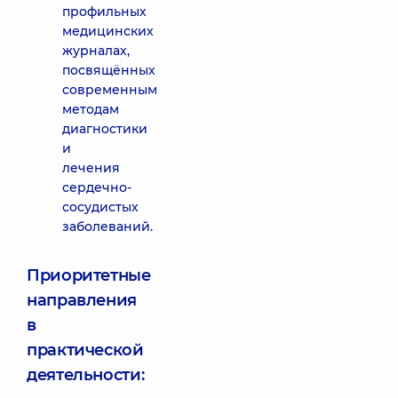
профильных
медицинских
журналах,
посвящённых
современным
методам
диагностики
и
лечения
сердечно-
сосудистых
заболеваний.
Приоритетные
направления
в
практической
деятельности: