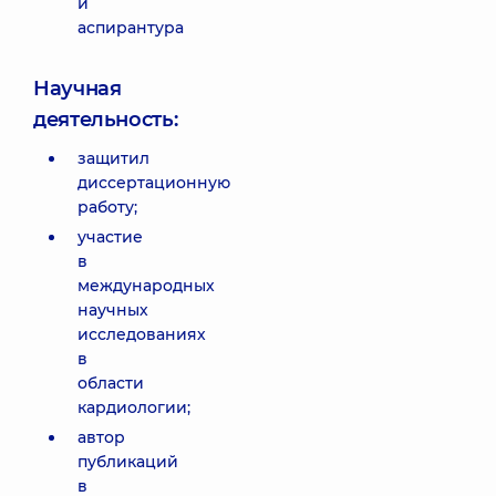
и
аспирантура
Научная
деятельность:
защитил
диссертационную
работу;
участие
в
международных
научных
исследованиях
в
области
кардиологии;
автор
публикаций
в