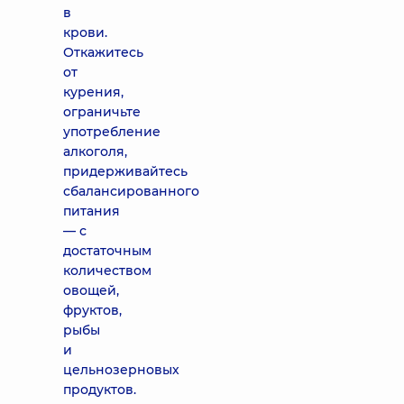
в
крови.
Откажитесь
от
курения,
ограничьте
употребление
алкоголя,
придерживайтесь
сбалансированного
питания
— с
достаточным
количеством
овощей,
фруктов,
рыбы
и
цельнозерновых
продуктов.