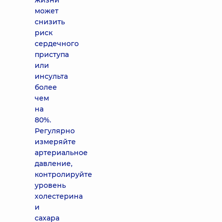
жизни
может
снизить
риск
сердечного
приступа
или
инсульта
более
чем
на
80%.
Регулярно
измеряйте
артериальное
давление,
контролируйте
уровень
холестерина
и
сахара