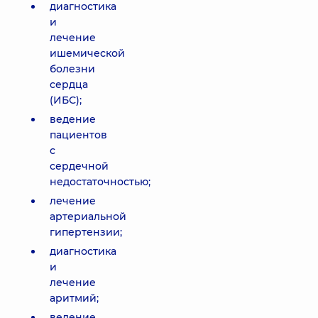
диагностика
и
лечение
ишемической
болезни
сердца
(ИБС);
ведение
пациентов
с
сердечной
недостаточностью;
лечение
артериальной
гипертензии;
диагностика
и
лечение
аритмий;
ведение