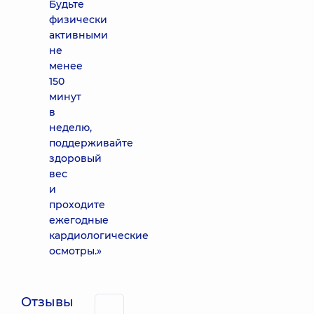
Будьте
физически
активными
не
менее
150
минут
в
неделю,
поддерживайте
здоровый
вес
и
проходите
ежегодные
кардиологические
осмотры.»
Отзывы