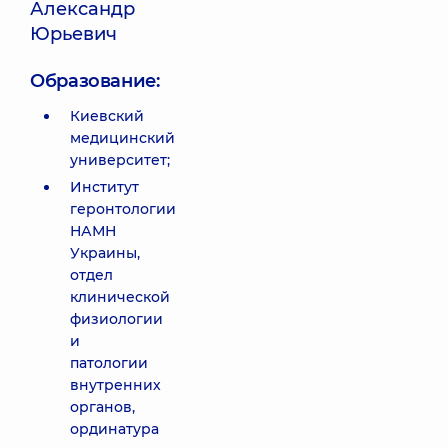
Александр
Юрьевич
Образование:
Киевский
медицинский
университет;
Институт
геронтологии
НАМН
Украины,
отдел
клинической
физиологии
и
патологии
внутренних
органов,
ординатура