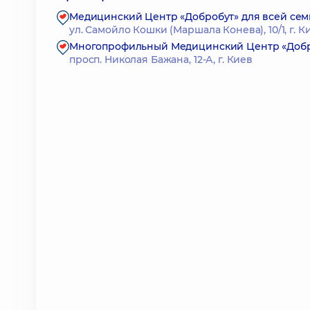
Медицинский Центр «Добробут» для всей сем
ул. Самойло Кошки (Маршала Конева), 10/1, г. К
Многопрофильный Медицинский Центр «Доброб
просп. Николая Бажана, 12-А, г. Киев