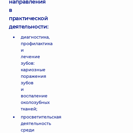
направления
в
практической
деятельности:
диагностика,
профилактика
и
лечение
зубов:
кариозные
поражения
зубов
и
воспаление
околозубных
тканей;
просветительская
деятельность
среди