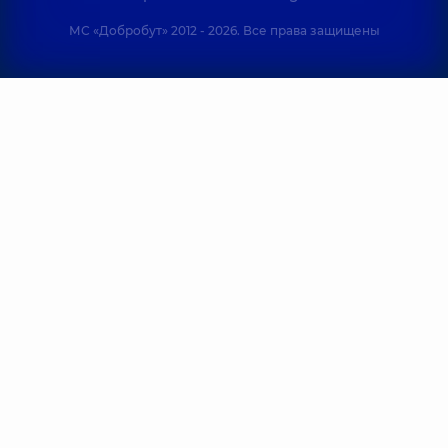
МС «Добробут» 2012 - 2026. Все права защищены