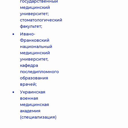
государственный
медицинский
университет;
стоматологический
факультет;
Ивано-
Франковский
национальный
медицинский
университет,
кафедра
последипломного
образования
врачей;
Украинская
военная
медицинская
академия
(специализация)