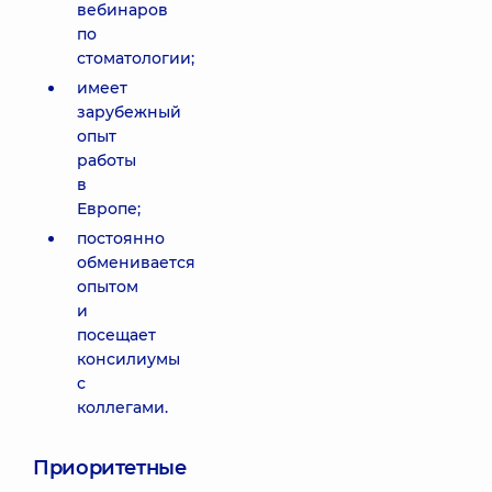
вебинаров
по
стоматологии;
имеет
зарубежный
опыт
работы
в
Европе;
постоянно
обменивается
опытом
и
посещает
консилиумы
с
коллегами.
Приоритетные