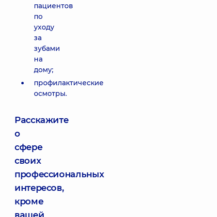
пациентов
по
уходу
за
зубами
на
дому;
профилактические
осмотры.
Расскажите
о
сфере
своих
профессиональных
интересов,
кроме
вашей