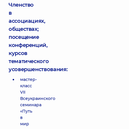
Членство
в
ассоциациях,
обществах;
посещение
конференций,
курсов
тематического
усовершенствования:
мастер-
класс
VII
Всеукраинского
семинара
«Путь
в
мир