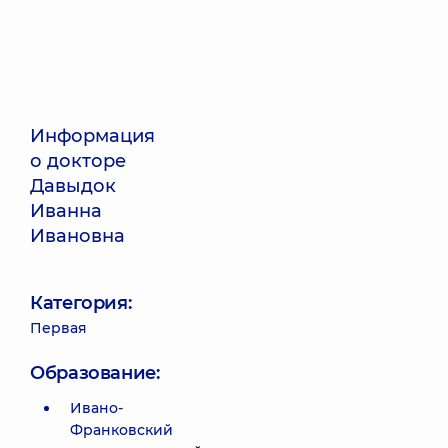
Информация
о докторе
Давыдок
Иванна
Ивановна
Категория:
Первая
Образование:
Ивано-
Франковский