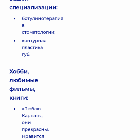
специализации:
ботулинотерапия
в
стоматологии;
контурная
пластика
губ.
Хобби,
любимые
фильмы,
книги:
«Люблю
Карпаты,
они
прекрасны.
Нравится