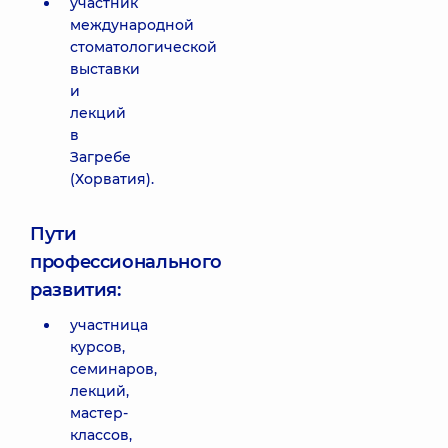
участник
международной
стоматологической
выставки
и
лекций
в
Загребе
(Хорватия).
Пути
профессионального
развития:
участница
курсов,
семинаров,
лекций,
мастер-
классов,