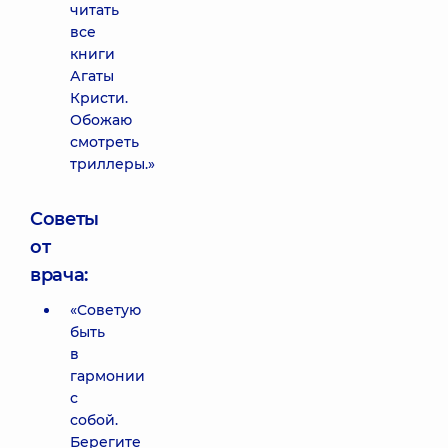
читать
все
книги
Агаты
Кристи.
Обожаю
смотреть
триллеры.»
Советы
от
врача:
«Советую
быть
в
гармонии
с
собой.
Берегите