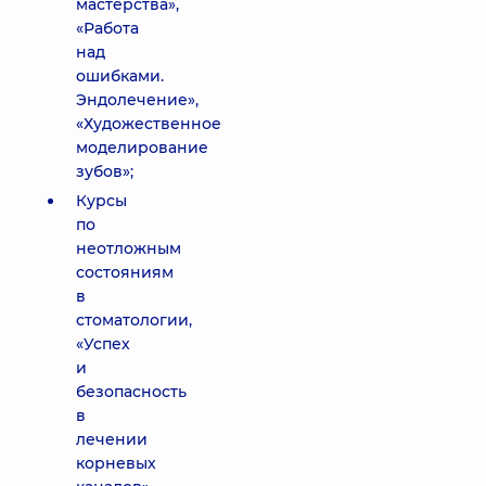
мастерства»,
«Работа
над
ошибками.
Эндолечение»,
«Художественное
моделирование
зубов»;
Курсы
по
неотложным
состояниям
в
стоматологии,
«Успех
и
безопасность
в
лечении
корневых