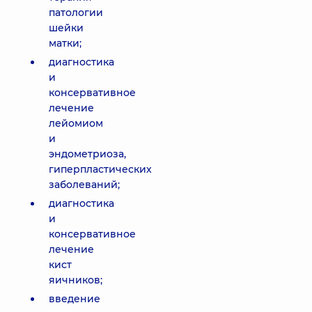
патологии
шейки
матки;
диагностика
и
консервативное
лечение
лейомиом
и
эндометриоза,
гиперпластических
заболеваний;
диагностика
и
консервативное
лечение
кист
яичников;
введение