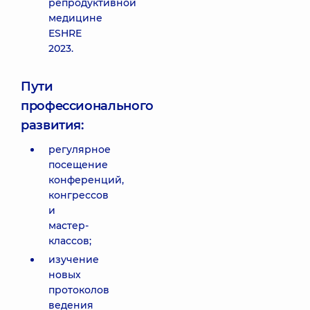
репродуктивной
медицине
ESHRE
2023.
Пути
профессионального
развития:
регулярное
посещение
конференций,
конгрессов
и
мастер-
классов;
изучение
новых
протоколов
ведения