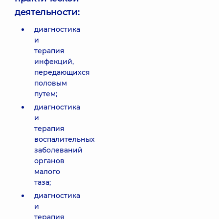
деятельности:
диагностика
и
терапия
инфекций,
передающихся
половым
путем;
диагностика
и
терапия
воспалительных
заболеваний
органов
малого
таза;
диагностика
и
терапия