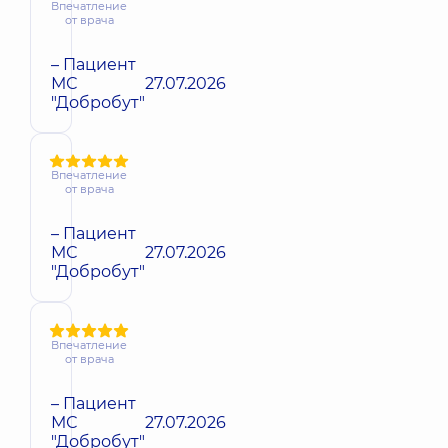
Впечатление
от врача
– Пациент
МС
27.07.2026
"Добробут"
Впечатление
от врача
– Пациент
МС
27.07.2026
"Добробут"
Впечатление
от врача
– Пациент
МС
27.07.2026
"Добробут"