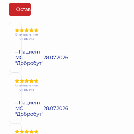
Оставить отзыв
Впечатление
от врача
– Пациент
МС
28.07.2026
"Добробут"
Впечатление
от врача
– Пациент
МС
28.07.2026
"Добробут"