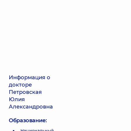
Информация о
докторе
Петровская
Юлия
Александровна
Образование:
Национальный