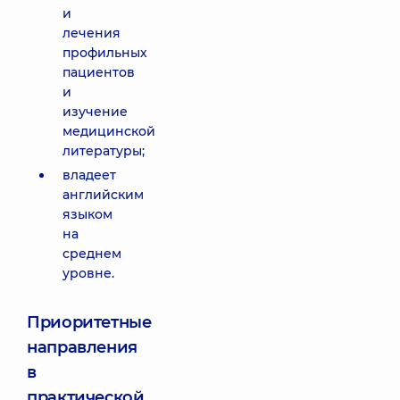
и
лечения
профильных
пациентов
и
изучение
медицинской
литературы;
владеет
английским
языком
на
среднем
уровне.
Приоритетные
направления
в
практической