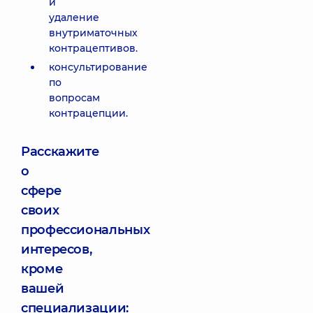
и
удаление
внутриматочных
контрацептивов.
консультирование
по
вопросам
контрацепции.
Расскажите
о
сфере
своих
профессиональных
интересов,
кроме
вашей
специализации: