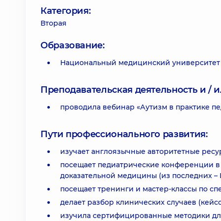
Категория:
Вторая
Образование:
Национальный медицинский университет и
Преподавательская деятельность и / и
проводила вебинар «Аутизм в практике пе
Пути профессионального развития:
изучает англоязычные авторитетные ресурсы
посещает педиатрические конференции в 
доказательной медицины (из последних – 
посещает тренинги и мастер-классы по сп
делает разбор клинических случаев (кейсо
изучила сертифицированные методики для