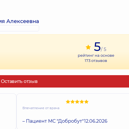
ия Алексеевна
5
/ 5
рейтинг на основе
173
отзывов
Оставить отзыв
Впечатление от врача
– Пациент МС "Добробут"
12.06.2026