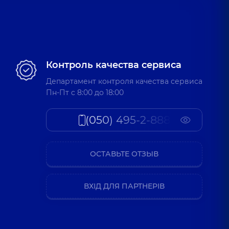
Контроль качества сервиса
Департамент контроля качества сервиса
Пн-Пт c 8:00 до 18:00
(050) 495-2-888
ОСТАВЬТЕ ОТЗЫВ
ВХІД ДЛЯ ПАРТНЕРІВ