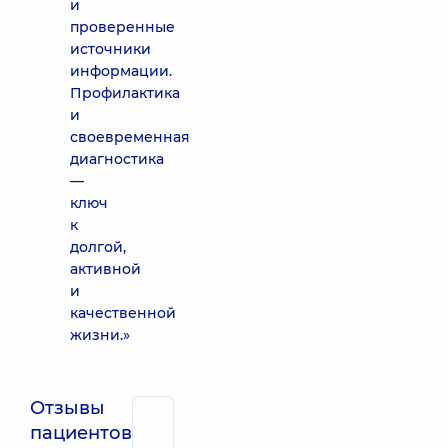
и
проверенные
источники
информации.
Профилактика
и
своевременная
диагностика
—
ключ
к
долгой,
активной
и
качественной
жизни.»
Отзывы
пациентов