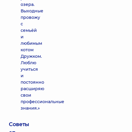
озера.
Выходные
провожу
с
семьёй
и
любимым
котом
Дружком.
Люблю
учиться
и
постоянно
расширяю
свои
профессиональные
знания.»
Советы