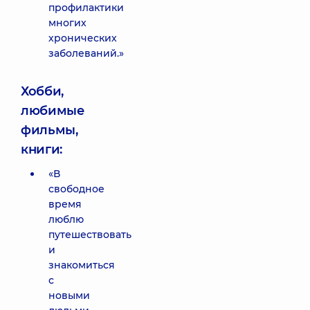
профилактики
многих
хронических
заболеваний.»
Хобби,
любимые
фильмы,
книги:
«В
свободное
время
люблю
путешествовать
и
знакомиться
с
новыми