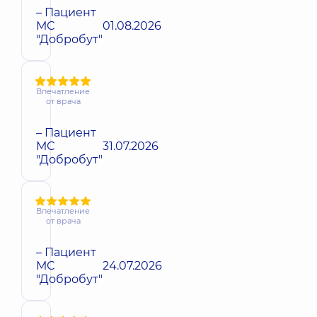
– Пациент
МС
01.08.2026
"Добробут"
Впечатление
от врача
– Пациент
МС
31.07.2026
"Добробут"
Впечатление
от врача
– Пациент
МС
24.07.2026
"Добробут"