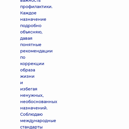
важность
профилактики.
Каждое
назначение
подробно
объясняю,
давая
понятные
рекомендации
по
коррекции
образа
жизни
и
избегая
ненужных,
необоснованных
назначений.
Соблюдаю
международные
стандарты