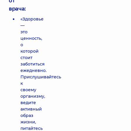
от
врача:
«Здоровье
—
это
ценность,
о
которой
стоит
заботиться
ежедневно.
Прислушивайтесь
к
своему
организму,
ведите
активный
образ
жизни,
питайтесь