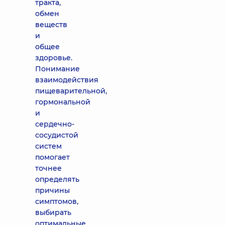
тракта,
обмен
веществ
и
общее
здоровье.
Понимание
взаимодействия
пищеварительной,
гормональной
и
сердечно-
сосудистой
систем
помогает
точнее
определять
причины
симптомов,
выбирать
оптимальные