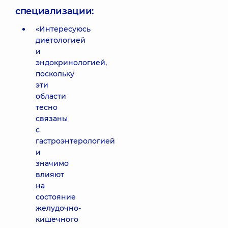
специализации:
«Интересуюсь
диетологией
и
эндокринологией,
поскольку
эти
области
тесно
связаны
с
гастроэнтерологией
и
значимо
влияют
на
состояние
желудочно-
кишечного