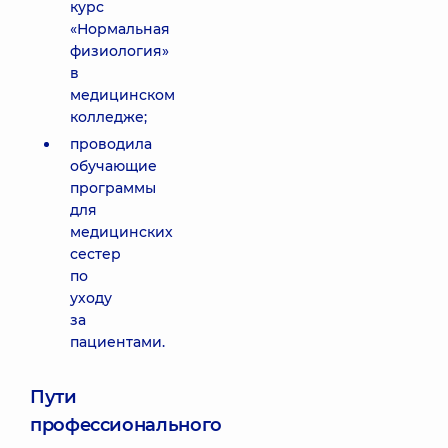
курс
«Нормальная
физиология»
в
медицинском
колледже;
проводила
обучающие
программы
для
медицинских
сестер
по
уходу
за
пациентами.
Пути
профессионального