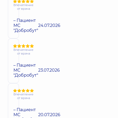
Впечатление
от врача
– Пациент
МС
24.07.2026
"Добробут"
Впечатление
от врача
– Пациент
МС
23.07.2026
"Добробут"
Впечатление
от врача
– Пациент
МС
20.07.2026