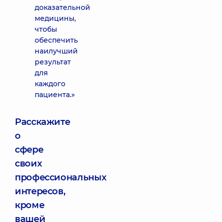
доказательной
медицины,
чтобы
обеспечить
наилучший
результат
для
каждого
пациента.»
Расскажите
о
сфере
своих
профессиональных
интересов,
кроме
вашей