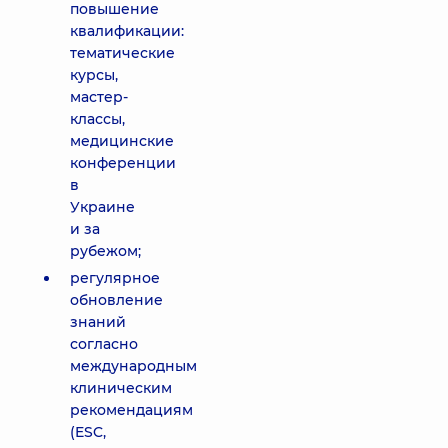
повышение
квалификации:
тематические
курсы,
мастер-
классы,
медицинские
конференции
в
Украине
и за
рубежом;
регулярное
обновление
знаний
согласно
международным
клиническим
рекомендациям
(ESC,