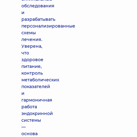
обследования
и
разрабатывать
персонализированные
схемы
лечения.
Уверена,
что
здоровое
питание,
контроль
метаболических
показателей
и
гармоничная
работа
эндокринной
системы
—
основа