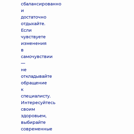
сбалансированно
и
достаточно
отдыхайте.
Если
чувствуете
изменения
в
самочувствии
—
не
откладывайте
обращение
к
специалисту.
Интересуйтесь
своим
здоровьем,
выбирайте
современные