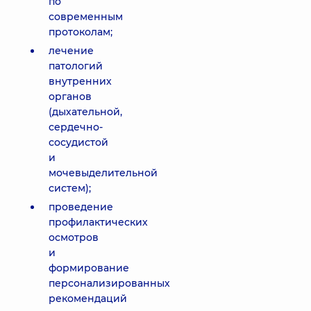
по
современным
протоколам;
лечение
патологий
внутренних
органов
(дыхательной,
сердечно-
сосудистой
и
мочевыделительной
систем);
проведение
профилактических
осмотров
и
формирование
персонализированных
рекомендаций