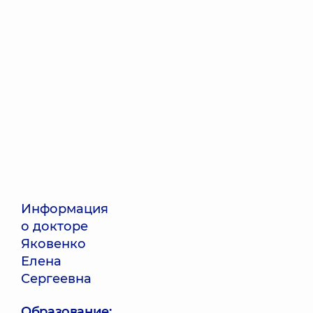
Информация
о докторе
Яковенко
Елена
Сергеевна
Образование: