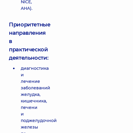
NICE,
AHA).
Приоритетные
направления
в
практической
деятельности:
диагностика
и
лечение
заболеваний
желудка,
кишечника,
печени
и
поджелудочной
железы