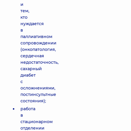
и
тем,
кто
нуждается
в
паллиативном
сопровождении
(онкопатология,
сердечная
недостаточность,
сахарный
диабет
с
осложнениями,
постинсультные
состояния);
работа
в
стационарном
отделении