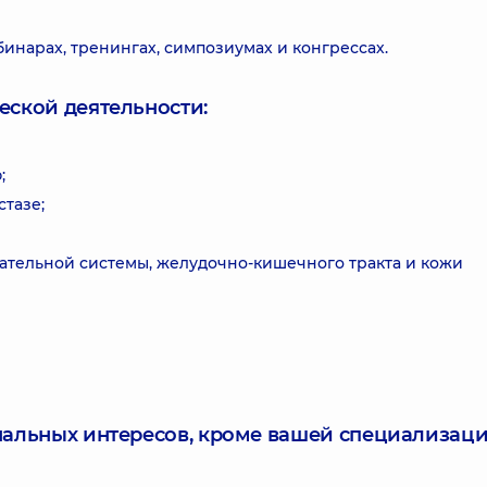
инарах, тренингах, симпозиумах и конгрессах.
еской деятельности:
;
тазе;
ательной системы, желудочно-кишечного тракта и кожи
нальных интересов, кроме вашей специализаци