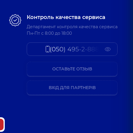
Контроль качества сервиса
Департамент контроля качества сервиса
Пн-Пт c 8:00 до 18:00
(050) 495-2-888
ОСТАВЬТЕ ОТЗЫВ
ВХІД ДЛЯ ПАРТНЕРІВ