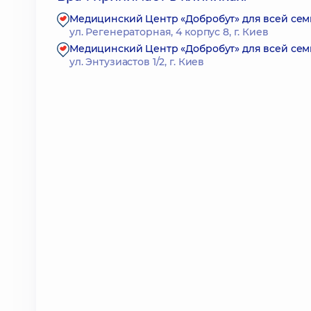
Медицинский Центр «Добробут» для всей сем
ул. Регенераторная, 4 корпус 8, г. Киев
Медицинский Центр «Добробут» для всей сем
ул. Энтузиастов 1/2, г. Киев