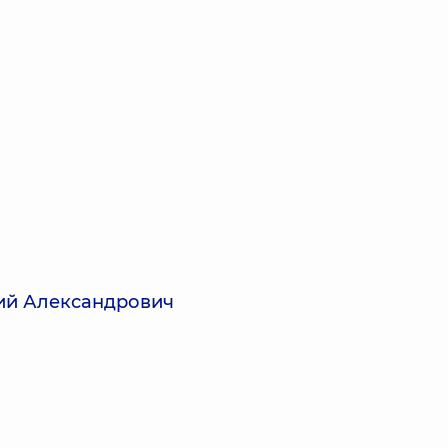
ий Александрович