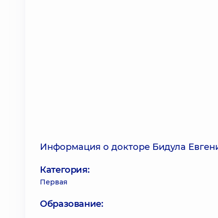
Информация о докторе Бидула Евген
Категория:
Первая
Образование: