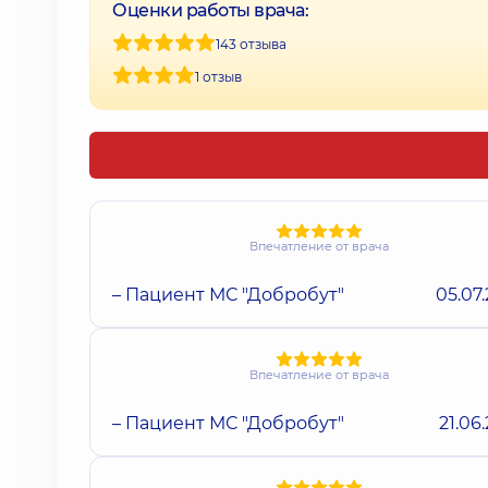
Оценки работы врача:
143 отзыва
1 отзыв
Впечатление от врача
– Пациент МС "Добробут"
05.07
Впечатление от врача
– Пациент МС "Добробут"
21.06