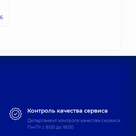
26
Контроль качества сервиса
Департамент контроля качества сервиса
Пн-Пт c 8:00 до 18:00