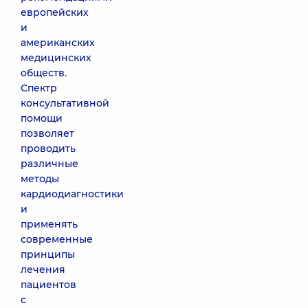
европейских
и
американских
медицинских
обществ.
Спектр
консультативной
помощи
позволяет
проводить
различные
методы
кардиодиагностики
и
применять
современные
принципы
лечения
пациентов
с