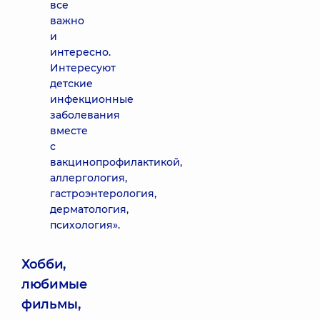
все
важно
и
интересно.
Интересуют
детские
инфекционные
заболевания
вместе
с
вакцинопрофилактикой,
аллергология,
гастроэнтерология,
дерматология,
психология».
Хобби,
любимые
фильмы,