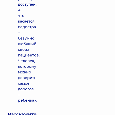
доступен.
А
что
касается
педиатра
–
безумно
любящий
своих
пациентов.
Человек,
которому
можно
доверить
самое
дорогое
–
ребенка».
Расскажите