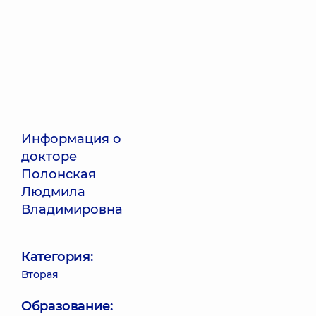
Информация о
докторе
Полонская
Людмила
Владимировна
Категория:
Вторая
Образование: