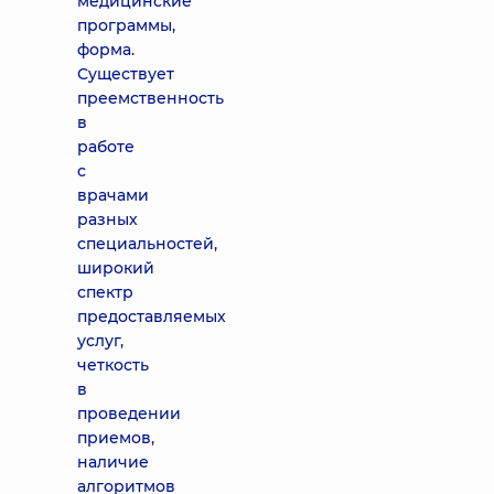
медицинские
программы,
форма.
Существует
преемственность
в
работе
с
врачами
разных
специальностей,
широкий
спектр
предоставляемых
услуг,
четкость
в
проведении
приемов,
наличие
алгоритмов