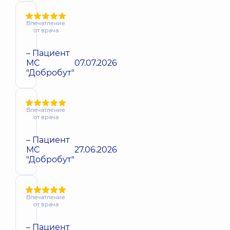
Впечатление
от врача
– Пациент
МС
07.07.2026
"Добробут"
Впечатление
от врача
– Пациент
МС
27.06.2026
"Добробут"
Впечатление
от врача
– Пациент