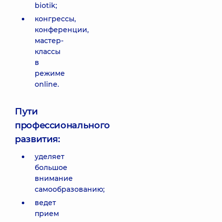
biotik;
конгрессы,
конференции,
мастер-
классы
в
режиме
online.
Пути
профессионального
развития:
уделяет
большое
внимание
самообразованию;
ведет
прием