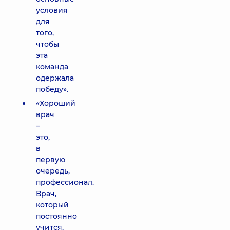
условия
для
того,
чтобы
эта
команда
одержала
победу».
«Хороший
врач
–
это,
в
первую
очередь,
профессионал.
Врач,
который
постоянно
учится,