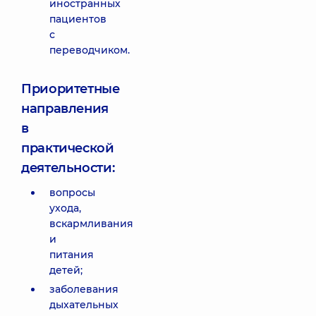
иностранных
пациентов
с
переводчиком.
Приоритетные
направления
в
практической
деятельности:
вопросы
ухода,
вскармливания
и
питания
детей;
заболевания
дыхательных