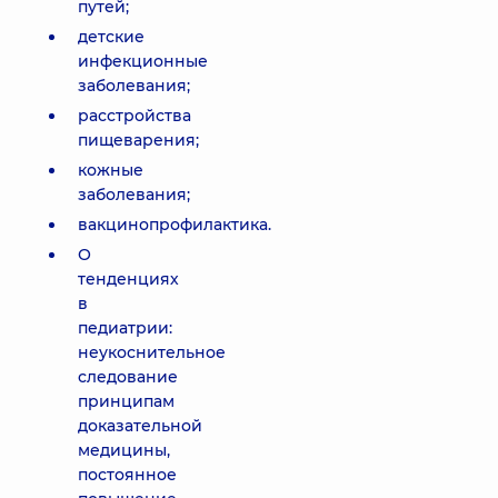
путей;
детские
инфекционные
заболевания;
расстройства
пищеварения;
кожные
заболевания;
вакцинопрофилактика.
О
тенденциях
в
педиатрии:
неукоснительное
следование
принципам
доказательной
медицины,
постоянное