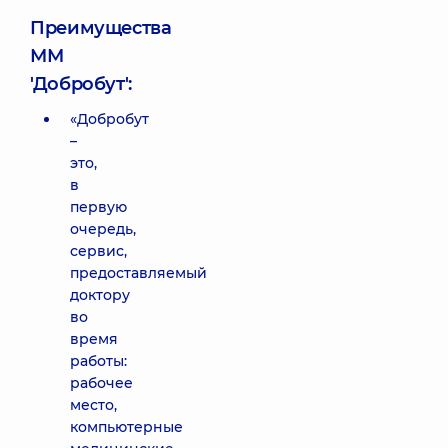
Преимущества
ММ
'Добробут':
«Добробут
–
это,
в
первую
очередь,
сервис,
предоставляемый
доктору
во
время
работы:
рабочее
место,
компьютерные