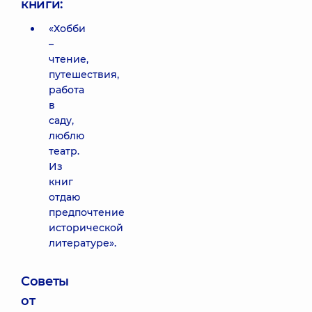
книги:
«Хобби
–
чтение,
путешествия,
работа
в
саду,
люблю
театр.
Из
книг
отдаю
предпочтение
исторической
литературе».
Советы
от