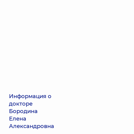
Информация о
докторе
Бородина
Елена
Александровна