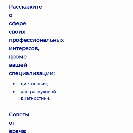
Расскажите
о
сфере
своих
профессиональных
интересов,
кроме
вашей
специализации:
диетология;
ультразвуковой
диагностики.
Советы
от
врача: