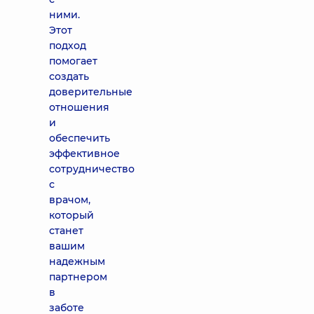
ними.
Этот
подход
помогает
создать
доверительные
отношения
и
обеспечить
эффективное
сотрудничество
с
врачом,
который
станет
вашим
надежным
партнером
в
заботе