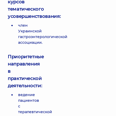
курсов
тематического
усовершенствования:
член
Украинской
гастроэнтерологической
ассоциации.
Приоритетные
направления
в
практической
деятельности:
ведение
пациентов
с
терапевтической