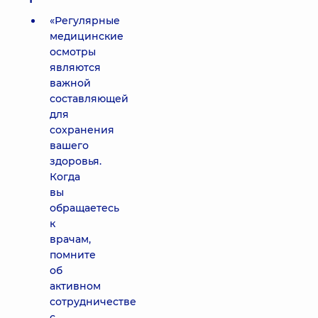
«Регулярные
медицинские
осмотры
являются
важной
составляющей
для
сохранения
вашего
здоровья.
Когда
вы
обращаетесь
к
врачам,
помните
об
активном
сотрудничестве
с