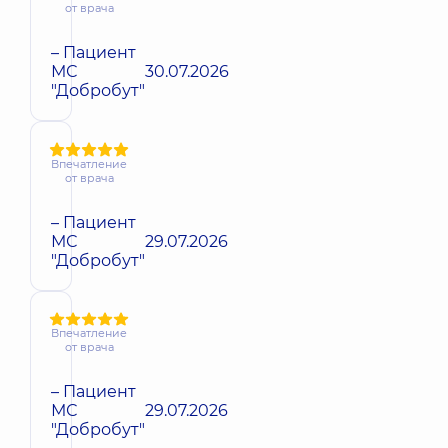
от врача
– Пациент
МС
30.07.2026
"Добробут"
Впечатление
от врача
– Пациент
МС
29.07.2026
"Добробут"
Впечатление
от врача
– Пациент
МС
29.07.2026
"Добробут"