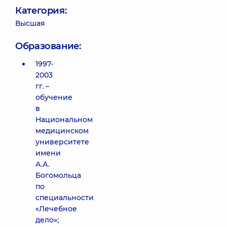
Категория:
Высшая
Образование:
1997-
2003
гг. –
обучение
в
Национальном
медицинском
университете
имени
А.А.
Богомольца
по
специальности
«Лечебное
дело»;