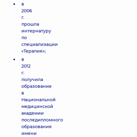
в
2006
г.
прошла
интернатуру
по
специализации
«Терапия»;
в
2012
г.
получила
образование
в
Национальной
медицинской
академии
последипломного
образования
имени