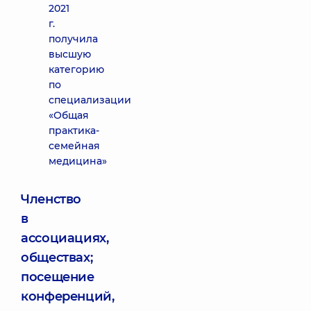
2021
г.
получила
высшую
категорию
по
специализации
«Общая
практика-
семейная
медицина»
Членство
в
ассоциациях,
обществах;
посещение
конференций,