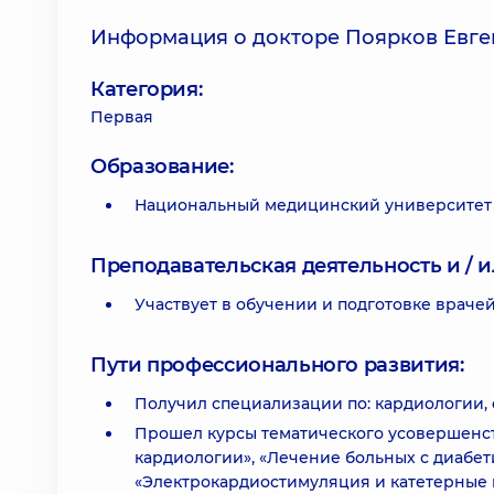
Информация о докторе Поярков Евге
Категория:
Первая
Образование:
Национальный медицинский университет и
Преподавательская деятельность и / и
Участвует в обучении и подготовке враче
Пути профессионального развития:
Получил специализации по: кардиологии,
Прошел курсы тематического усовершенс
кардиологии», «Лечение больных с диабе
«Электрокардиостимуляция и катетерные 