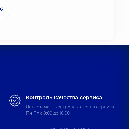
26
Контроль качества сервиса
Департамент контроля качества сервиса
Пн-Пт c 8:00 до 18:00
ОСТАВЬТЕ ОТЗЫВ