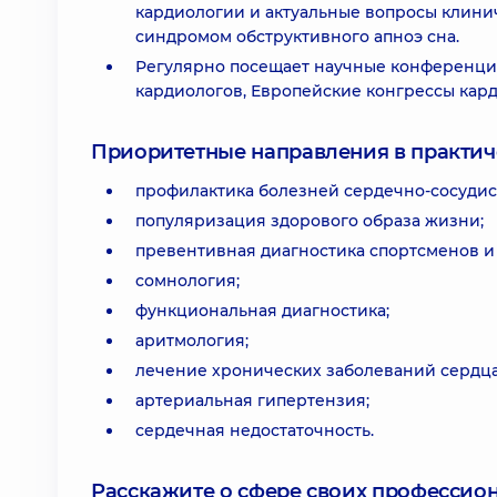
кардиологии и актуальные вопросы клини
синдромом обструктивного апноэ сна.
Регулярно посещает научные конференци
кардиологов, Европейские конгрессы кард
Приоритетные направления в практич
профилактика болезней сердечно-сосудис
популяризация здорового образа жизни;
превентивная диагностика спортсменов и
сомнология;
функциональная диагностика;
аритмология;
лечение хронических заболеваний сердца
артериальная гипертензия;
сердечная недостаточность.
Расскажите о сфере своих профессио