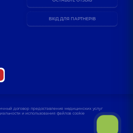
ВХІД ДЛЯ ПАРТНЕРІВ
ичный договор предоставления медицинских услуг
альности и использования файлов cookie