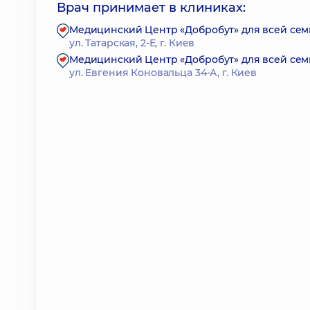
Врач принимает в клиниках:
Медицинский Центр «Добробут» для всей семь
ул. Татарская, 2-Е, г. Киев
Медицинский Центр «Добробут» для всей семь
ул. Евгения Коновальца 34-А, г. Киев