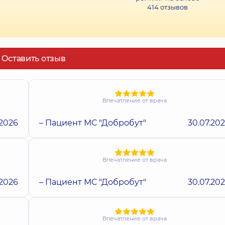
414
отзывов
Оставить отзыв
Впечатление от врача
.2026
– Пациент МС "Добробут"
30.07.20
Впечатление от врача
.2026
– Пациент МС "Добробут"
30.07.20
Впечатление от врача