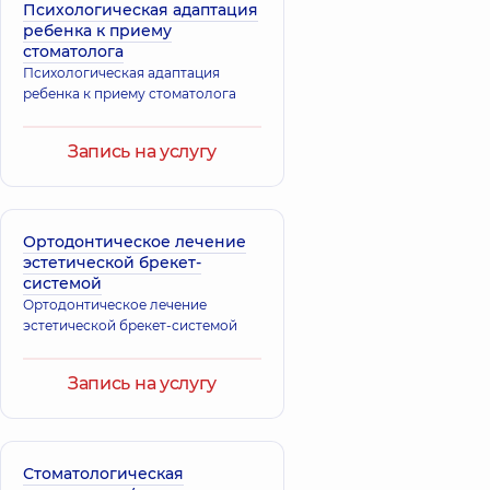
Психологическая адаптация
ребенка к приему
стоматолога
Психологическая адаптация
ребенка к приему стоматолога
Запись на услугу
Ортодонтическое лечение
эстетической брекет-
системой
Ортодонтическое лечение
эстетической брекет-системой
Запись на услугу
Стоматологическая