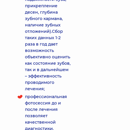
прикрепление
десен, глубина
зубного кармана,
наличие зубных
отложений).Сбор
таких данных 1-2
раза в год дает
возможность
объективно оценить
как состояние зубов,
так и в дальнейшем
– эффективность
проводимого
лечения;
профессиональная
фотосессия до и
после лечения
позволяет
качественной
диагностики,