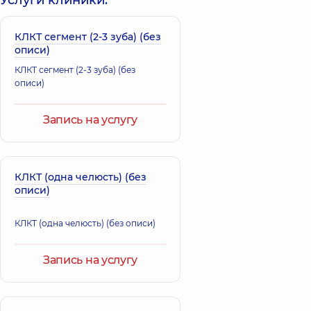
Услуги клиники:
КЛКТ сегмент (2-3 зуба) (без
описи)
КЛКТ сегмент (2-3 зуба) (без
описи)
Запись на услугу
КЛКТ (одна челюсть) (без
описи)
КЛКТ (одна челюсть) (без описи)
Запись на услугу