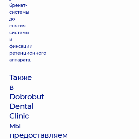
брекет-
системы
до
снятия
системы
и
фиксации
ретенционного
аппарата.
Также
в
Dobrobut
Dental
Clinic
мы
предоставляем