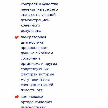
контроля и качества
лечения на всех его
этапах с наглядной
демонстрацией
конечного
результата;
лабораторная
диагностика
предоставляет
данные об общем
состоянии
организма и других
сопутствующих
факторах, которые
могут влиять на
состояние тканей
полости рта;
комплексная
ортодонтическая
диагностика с