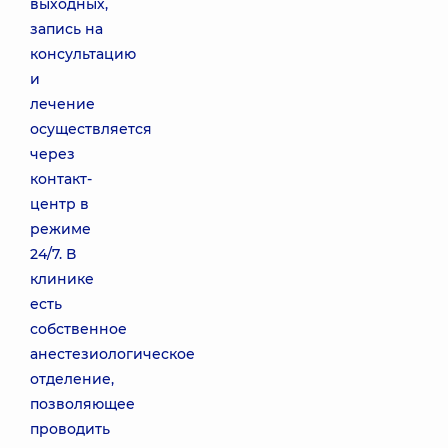
выходных,
запись на
консультацию
и
лечение
осуществляется
через
контакт-
центр в
режиме
24/7. В
клинике
есть
собственное
анестезиологическое
отделение,
позволяющее
проводить