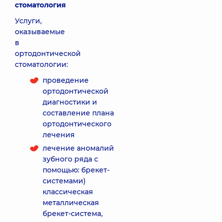
стоматология
Услуги,
оказываемые
в
ортодонтической
стоматологии:
проведение
ортодонтической
диагностики и
составление плана
ортодонтического
лечения
лечение аномалий
зубного ряда с
помощью: брекет-
системами)
классическая
металлическая
брекет-система,