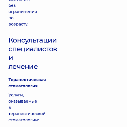
без
ограничения
по
возрасту.
Консультации
специалистов
и
лечение
Терапевтическая
стоматология
Услуги,
оказываемые
в
терапевтической
стоматологии: