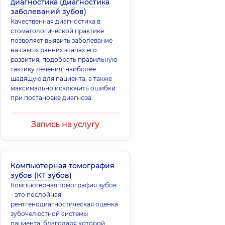
диагностика (диагностика
заболеваний зубов)
Качественная диагностика в
стоматологической практике
позволяет выявить заболевание
на самых ранних этапах его
развития, подобрать правильную
тактику лечения, наиболее
щадящую для пациента, а также
максимально исключить ошибки
при постановке диагноза.
Запись на услугу
Компьютерная томография
зубов (КТ зубов)
Компьютерная томография зубов
- это послойная
рентгенодиагностическая оценка
зубочелюстной системы
пациента, благодаря которой