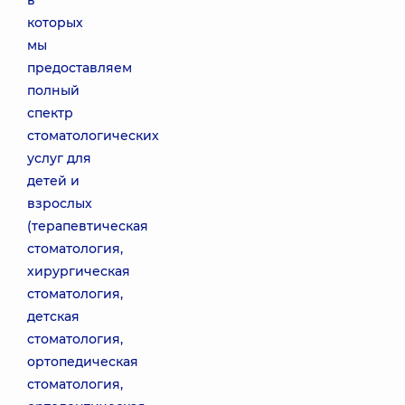
в
которых
мы
предоставляем
полный
спектр
стоматологических
услуг для
детей и
взрослых
(терапевтическая
стоматология,
хирургическая
стоматология,
детская
стоматология,
ортопедическая
стоматология,