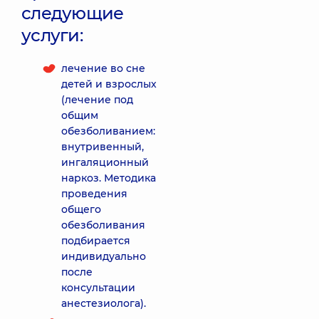
следующие
услуги:
лечение во сне
детей и взрослых
(лечение под
общим
обезболиванием:
внутривенный,
ингаляционный
наркоз. Методика
проведения
общего
обезболивания
подбирается
индивидуально
после
консультации
анестезиолога).