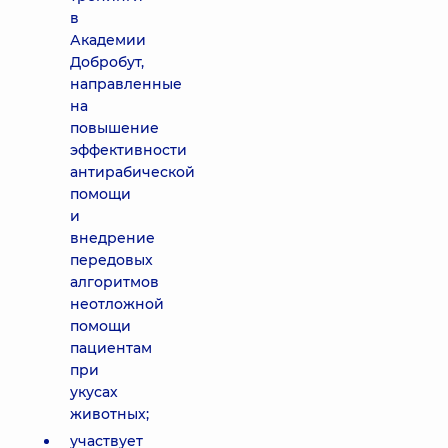
в
Академии
Добробут,
направленные
на
повышение
эффективности
антирабической
помощи
и
внедрение
передовых
алгоритмов
неотложной
помощи
пациентам
при
укусах
животных;
участвует