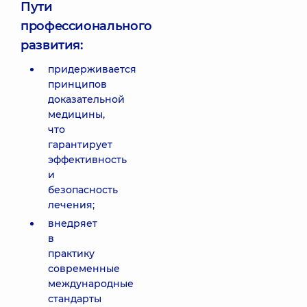
Пути
профессионального
развития:
придерживается
принципов
доказательной
медицины,
что
гарантирует
эффективность
и
безопасность
лечения;
внедряет
в
практику
современные
международные
стандарты