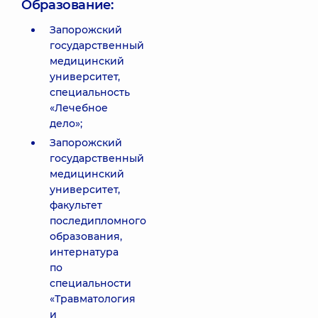
Образование:
Запорожский
государственный
медицинский
университет,
специальность
«Лечебное
дело»;
Запорожский
государственный
медицинский
университет,
факультет
последипломного
образования,
интернатура
по
специальности
«Травматология
и