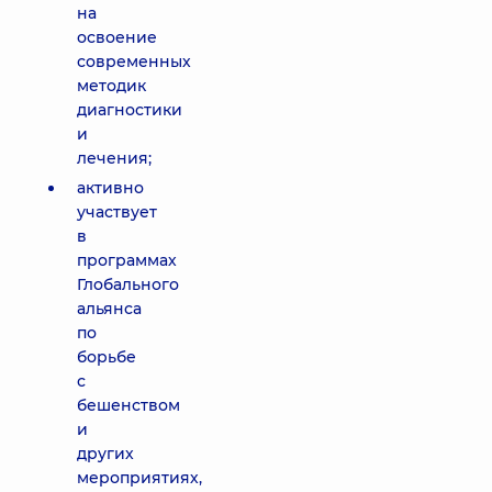
на
освоение
современных
методик
диагностики
и
лечения;
активно
участвует
в
программах
Глобального
альянса
по
борьбе
с
бешенством
и
других
мероприятиях,