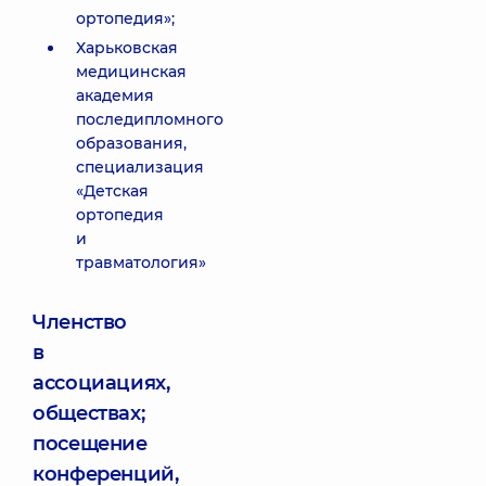
ортопедия»;
Харьковская
медицинская
академия
последипломного
образования,
специализация
«Детская
ортопедия
и
травматология»
Членство
в
ассоциациях,
обществах;
посещение
конференций,