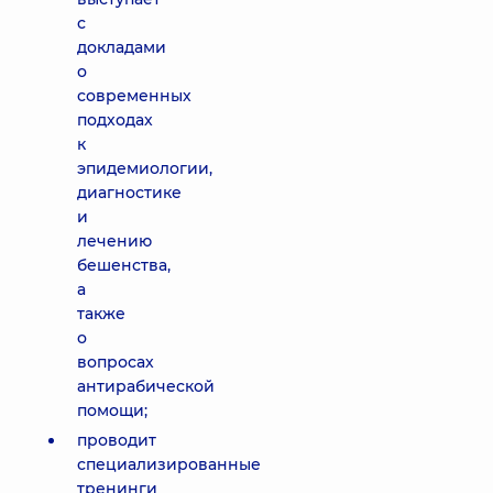
с
докладами
о
современных
подходах
к
эпидемиологии,
диагностике
и
лечению
бешенства,
а
также
о
вопросах
антирабической
помощи;
проводит
специализированные
тренинги