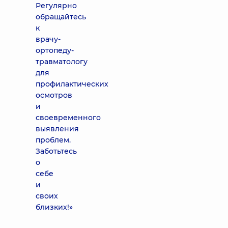
Регулярно
обращайтесь
к
врачу-
ортопеду-
травматологу
для
профилактических
осмотров
и
своевременного
выявления
проблем.
Заботьтесь
о
себе
и
своих
близких!»