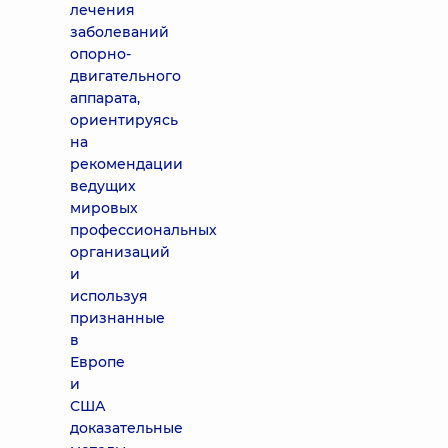
лечения
заболеваний
опорно-
двигательного
аппарата,
ориентируясь
на
рекомендации
ведущих
мировых
профессиональных
организаций
и
используя
признанные
в
Европе
и
США
доказательные