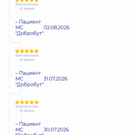
Впечатление
от врача
– Пациент
МС
02.08.2026
"Добробут"
Впечатление
от врача
– Пациент
МС
31.07.2026
"Добробут"
Впечатление
от врача
– Пациент
МС
30.07.2026