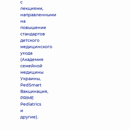
с
лекциями,
направленными
на
повышение
стандартов
детского
медицинского
ухода
(Академия
семейной
медицины
Украины,
PedSmart
Вакцинация,
PRIME
Pediatrics
и
другие).