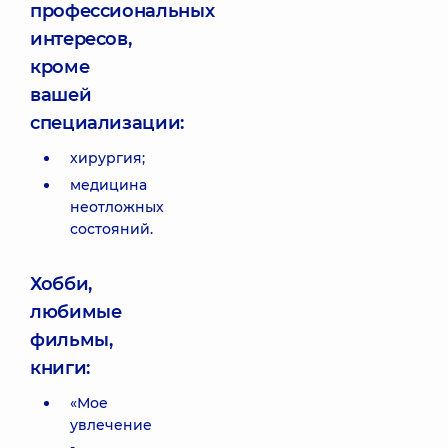
профессиональных
интересов,
кроме
вашей
специализации:
хирургия;
медицина
неотложных
состояний.
Хобби,
любимые
фильмы,
книги:
«Мое
увлечение
-