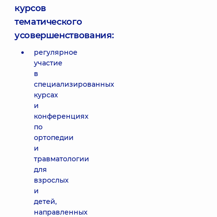
курсов
тематического
усовершенствования:
регулярное
участие
в
специализированных
курсах
и
конференциях
по
ортопедии
и
травматологии
для
взрослых
и
детей,
направленных