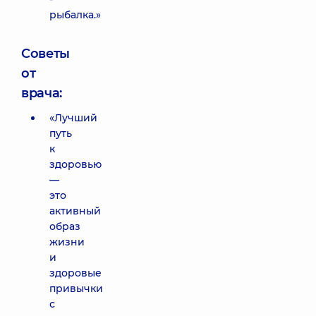
рыбалка.»
Советы
от
врача:
«Лучший
путь
к
здоровью
—
это
активный
образ
жизни
и
здоровые
привычки
с