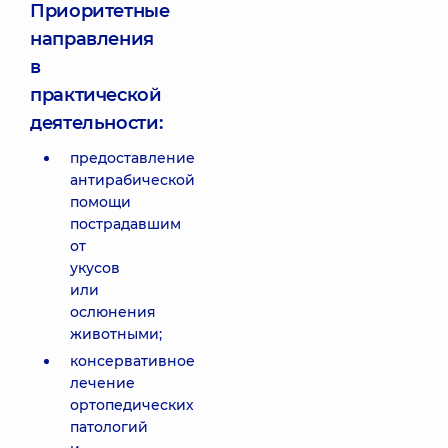
Приоритетные
направления
в
практической
деятельности:
предоставление
антирабической
помощи
пострадавшим
от
укусов
или
ослюнения
животными;
консервативное
лечение
ортопедических
патологий