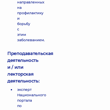
направленных
на
профилактику
и
борьбу
с
этим
заболеванием.
Преподавательская
деятельность
и / или
лекторская
деятельность:
эксперт
Национального
портала
по