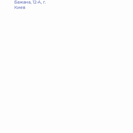
Бажана, 12-А, г.
Киев