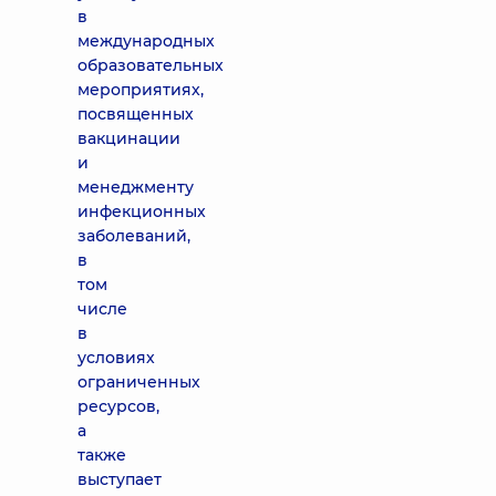
в
международных
образовательных
мероприятиях,
посвященных
вакцинации
и
менеджменту
инфекционных
заболеваний,
в
том
числе
в
условиях
ограниченных
ресурсов,
а
также
выступает