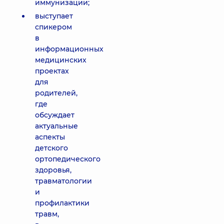
иммунизации;
выступает
спикером
в
информационных
медицинских
проектах
для
родителей,
где
обсуждает
актуальные
аспекты
детского
ортопедического
здоровья,
травматологии
и
профилактики
травм,