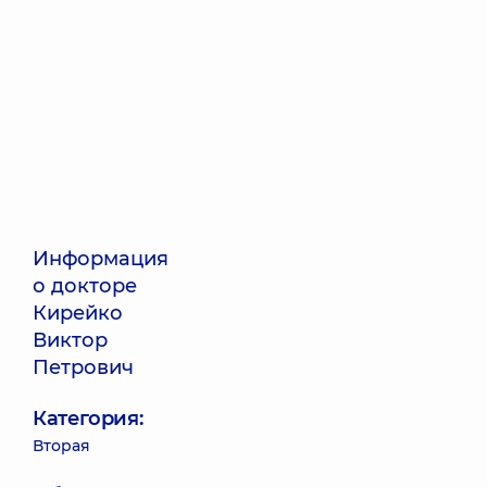
Информация
о докторе
Кирейко
Виктор
Петрович
Категория:
Вторая