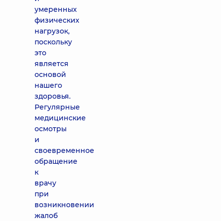
умеренных
физических
нагрузок,
поскольку
это
является
основой
нашего
здоровья.
Регулярные
медицинские
осмотры
и
своевременное
обращение
к
врачу
при
возникновении
жалоб