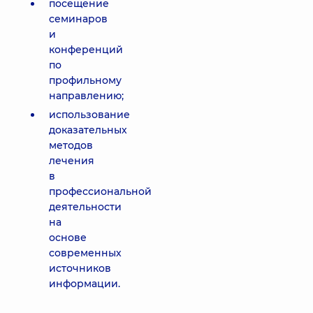
посещение
семинаров
и
конференций
по
профильному
направлению;
использование
доказательных
методов
лечения
в
профессиональной
деятельности
на
основе
современных
источников
информации.