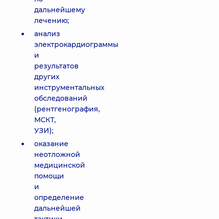
дальнейшему
лечению;
анализ
электрокардиограммы
и
результатов
других
инструментальных
обследований
(рентгенография,
МСКТ,
УЗИ);
оказание
неотложной
медицинской
помощи
и
определение
дальнейшей