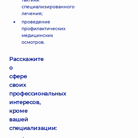
тактики
специализированного
лечения;
проведение
профилактических
медицинских
осмотров.
Расскажите
о
сфере
своих
профессиональных
интересов,
кроме
вашей
специализации: