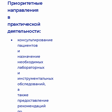
Приоритетные
направления
в
практической
деятельности:
консультирование
пациентов
и
назначение
необходимых
лабораторных
и
инструментальных
обследований,
а
также
предоставление
рекомендаций
по