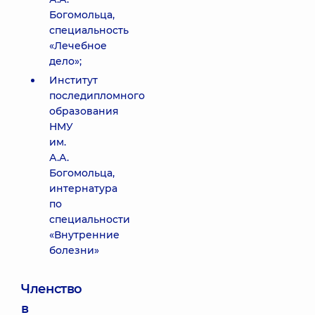
Богомольца,
специальность
«Лечебное
дело»;
Институт
последипломного
образования
НМУ
им.
А.А.
Богомольца,
интернатура
по
специальности
«Внутренние
болезни»
Членство
в