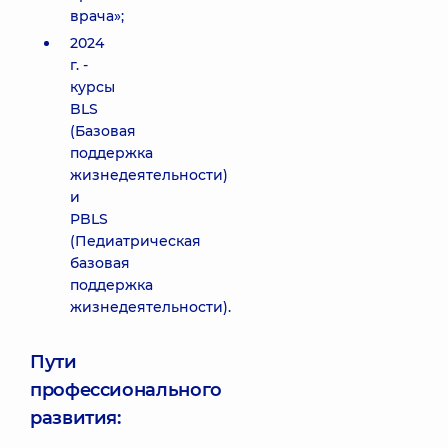
врача»;
2024
г. -
курсы
BLS
(Базовая
поддержка
жизнедеятельности)
и
PBLS
(Педиатрическая
базовая
поддержка
жизнедеятельности).
Пути
профессионального
развития: