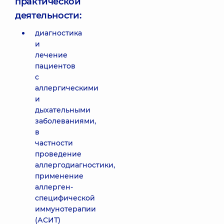
практической
деятельности:
диагностика
и
лечение
пациентов
с
аллергическими
и
дыхательными
заболеваниями,
в
частности
проведение
аллергодиагностики,
применение
аллерген-
специфической
иммунотерапии
(АСИТ)