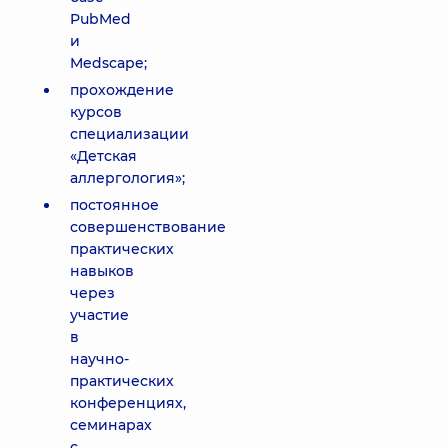
PubMed
и
Medscape;
прохождение
курсов
специализации
«Детская
аллергология»;
постоянное
совершенствование
практических
навыков
через
участие
в
научно-
практических
конференциях,
семинарах
с