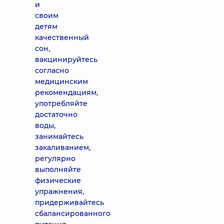
и
своим
детям
качественный
сон,
вакцинируйтесь
согласно
медицинским
рекомендациям,
употребляйте
достаточно
воды,
занимайтесь
закаливанием,
регулярно
выполняйте
физические
упражнения,
придерживайтесь
сбалансированного