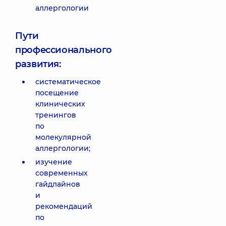
аллергологии
Пути
профессионального
развития:
систематическое
посещение
клинических
тренингов
по
молекулярной
аллергологии;
изучение
современных
гайдлайнов
и
рекомендаций
по