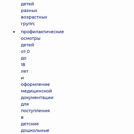
детей
разных
возрастных
групп;
профилактические
осмотры
детей
от 0
до
18
лет
и
оформление
медицинской
документации
для
поступления
в
детские
дошкольные