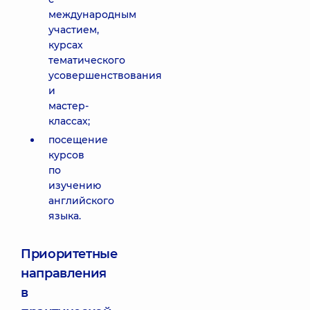
международным
участием,
курсах
тематического
усовершенствования
и
мастер-
классах;
посещение
курсов
по
изучению
английского
языка.
Приоритетные
направления
в