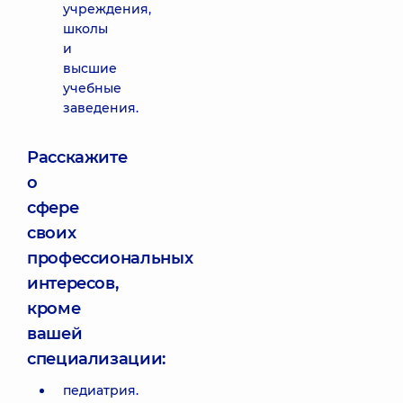
учреждения,
школы
и
высшие
учебные
заведения.
Расскажите
о
сфере
своих
профессиональных
интересов,
кроме
вашей
специализации:
педиатрия.