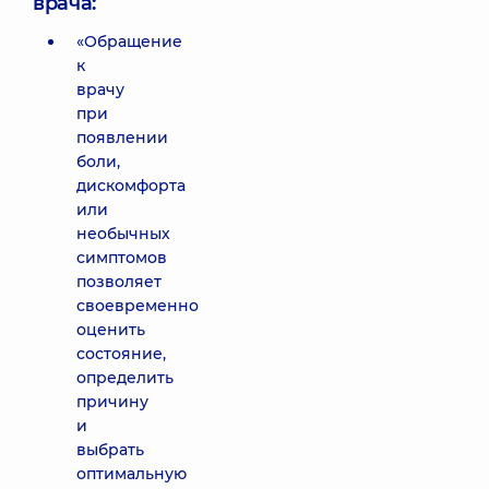
врача:
«Обращение
к
врачу
при
появлении
боли,
дискомфорта
или
необычных
симптомов
позволяет
своевременно
оценить
состояние,
определить
причину
и
выбрать
оптимальную