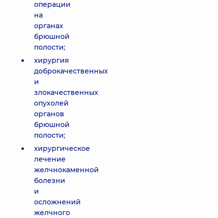
операции
на
органах
брюшной
полости;
хирургия
доброкачественных
и
злокачественных
опухолей
органов
брюшной
полости;
хирургическое
лечение
желчнокаменной
болезни
и
осложнений
желчного