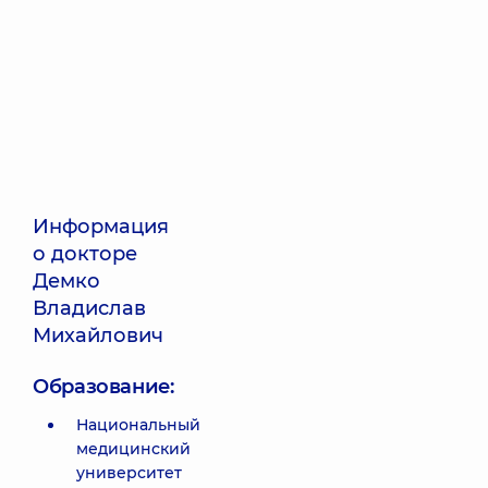
Информация
о докторе
Демко
Владислав
Михайлович
Образование:
Национальный
медицинский
университет