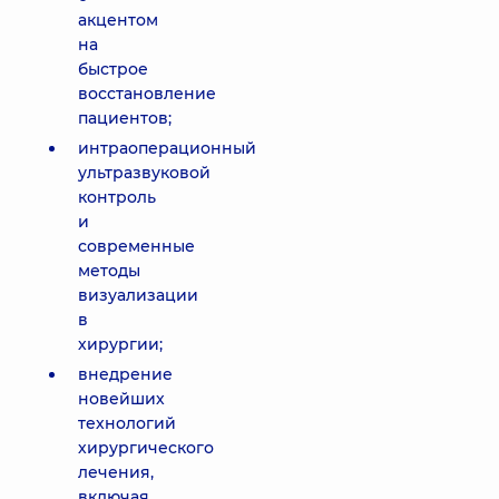
акцентом
на
быстрое
восстановление
пациентов;
интраоперационный
ультразвуковой
контроль
и
современные
методы
визуализации
в
хирургии;
внедрение
новейших
технологий
хирургического
лечения,
включая