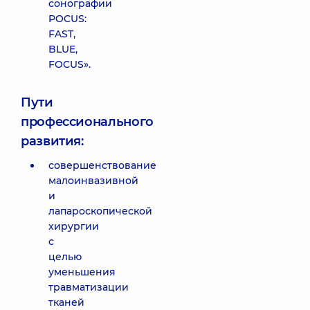
сонографии
POCUS:
FAST,
BLUE,
FOCUS».
Пути
профессионального
развития:
совершенствование
малоинвазивной
и
лапароскопической
хирургии
с
целью
уменьшения
травматизации
тканей