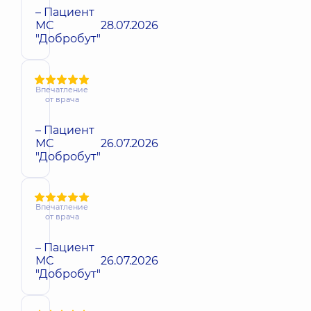
– Пациент
МС
28.07.2026
"Добробут"
Впечатление
от врача
– Пациент
МС
26.07.2026
"Добробут"
Впечатление
от врача
– Пациент
МС
26.07.2026
"Добробут"