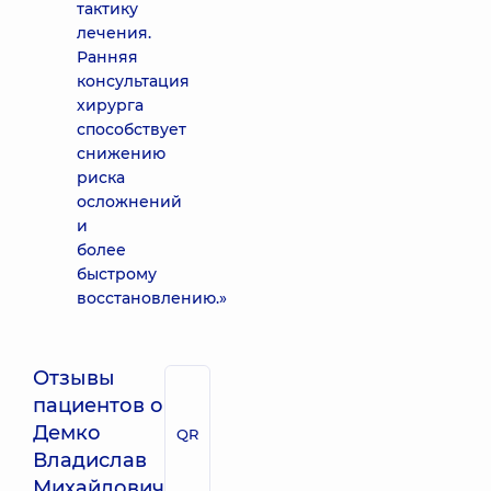
тактику
лечения.
Ранняя
консультация
хирурга
способствует
снижению
риска
осложнений
и
более
быстрому
восстановлению.»
Отзывы
пациентов о
Демко
QR
Владислав
Михайлович