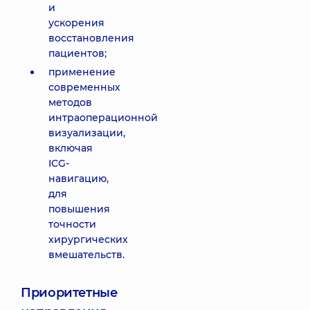
и
ускорения
восстановления
пациентов;
применение
современных
методов
интраоперационной
визуализации,
включая
ICG-
навигацию,
для
повышения
точности
хирургических
вмешательств.
Приоритетные