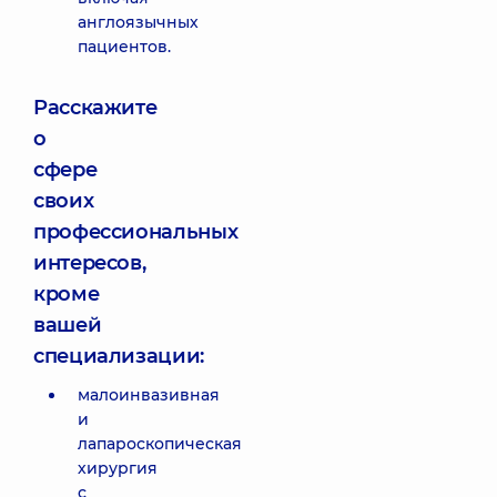
англоязычных
пациентов.
Расскажите
о
сфере
своих
профессиональных
интересов,
кроме
вашей
специализации:
малоинвазивная
и
лапароскопическая
хирургия
с