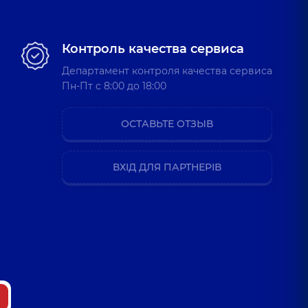
Контроль качества сервиса
Департамент контроля качества сервиса
Пн-Пт c 8:00 до 18:00
ОСТАВЬТЕ ОТЗЫВ
ВХІД ДЛЯ ПАРТНЕРІВ