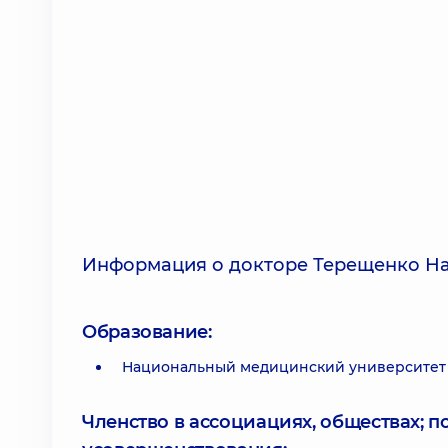
Информация о докторе Терещенко На
Образование:
Национальный медицинский университет 
Членство в ассоциациях, обществах; 