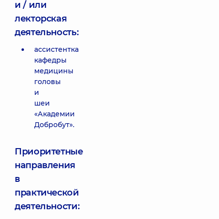
и / или
лекторская
деятельность:
ассистентка
кафедры
медицины
головы
и
шеи
«Академии
Добробут».
Приоритетные
направления
в
практической
деятельности: