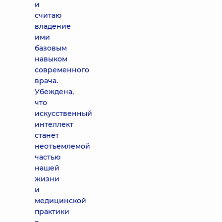
и
считаю
владение
ими
базовым
навыком
современного
врача.
Убеждена,
что
искусственный
интеллект
станет
неотъемлемой
частью
нашей
жизни
и
медицинской
практики