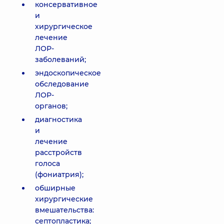
консервативное
и
хирургическое
лечение
ЛОР-
заболеваний;
эндоскопическое
обследование
ЛОР-
органов;
диагностика
и
лечение
расстройств
голоса
(фониатрия);
обширные
хирургические
вмешательства:
септопластика;