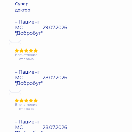
Супер
доктор!
– Пациент
МС
29.07.2026
"Добробут"
Впечатление
от врача
– Пациент
МС
28.07.2026
"Добробут"
Впечатление
от врача
– Пациент
МС
28.07.2026