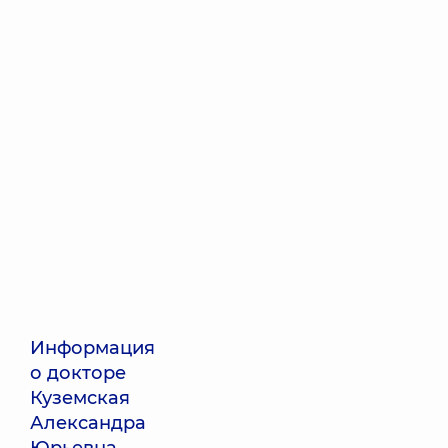
Информация
о докторе
Куземская
Александра