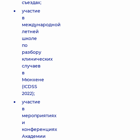
съездах;
участие
в
международной
летней
школе
по
разбору
клинических
случаев
в
Мюнхене
(ICDSS
2022);
участие
в
мероприятиях
и
конференциях
Академии