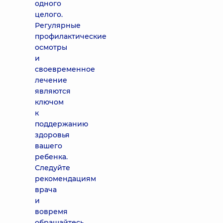
одного
целого.
Регулярные
профилактические
осмотры
и
своевременное
лечение
являются
ключом
к
поддержанию
здоровья
вашего
ребенка.
Следуйте
рекомендациям
врача
и
вовремя
обращайтесь