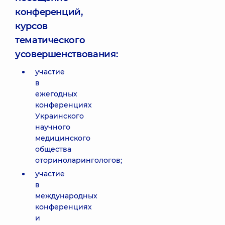
конференций,
курсов
тематического
усовершенствования:
участие
в
ежегодных
конференциях
Украинского
научного
медицинского
общества
оториноларингологов;
участие
в
международных
конференциях
и