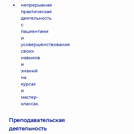
непрерывная
практическая
деятельность
с
пациентами
и
усовершенствование
своих
навыков
и
знаний
на
курсах
и
мастер-
классах.
Преподавательская
деятельность