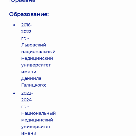
Юрьевна
Образование:
2016-
2022
гг. -
Львовский
национальный
медицинский
университет
имени
Даниила
Галицкого;
2022-
2024
гг. -
Национальный
медицинский
университет
имени