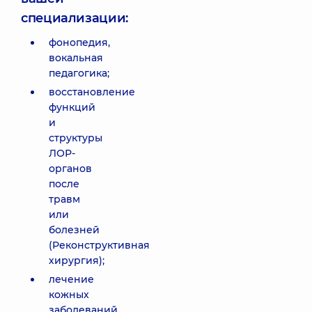
специализации:
фонопедия,
вокальная
педагогика;
восстановление
функций
и
структуры
ЛОР-
органов
после
травм
или
болезней
(Реконструктивная
хирургия);
лечение
кожных
заболеваний