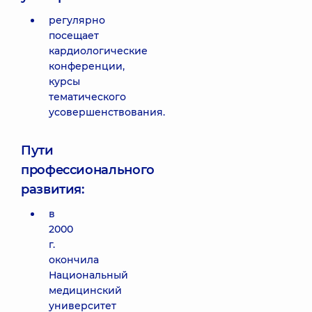
регулярно
посещает
кардиологические
конференции,
курсы
тематического
усовершенствования.
Пути
профессионального
развития:
в
2000
г.
окончила
Национальный
медицинский
университет