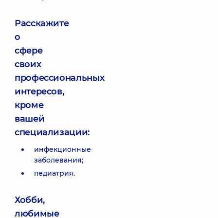
Расскажите
о
сфере
своих
профессиональных
интересов,
кроме
вашей
специализации:
инфекционные
заболевания;
педиатрия.
Хобби,
любимые