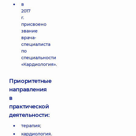
в
2017
г.
присвоено
звание
врача-
специалиста
по
специальности
«Кардиология».
Приоритетные
направления
в
практической
деятельности:
терапия;
кардиология.