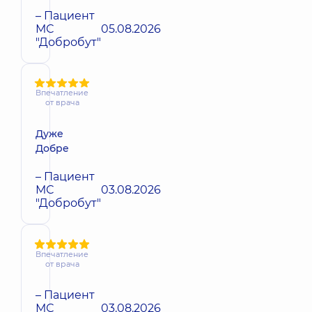
– Пациент
МС
05.08.2026
"Добробут"
Впечатление
от врача
Дуже
Добре
– Пациент
МС
03.08.2026
"Добробут"
Впечатление
от врача
– Пациент
МС
03.08.2026