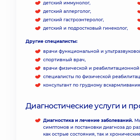
детский иммунолог,
детский аллерголог,
детский гастроэнтеролог,
детский и подростковый гинеколог,
Другие специалисты:
врачи функциональной и ультразвуково
спортивный врач,
врачи физической и реабилитационной
специалисты по физической реабилитац
консультант по грудному вскармливанию
Диагностические услуги и п
Диагностика и лечение заболеваний.
Мы
симптомов и постановки диагноза до ра
как острые состояния, так и хронически