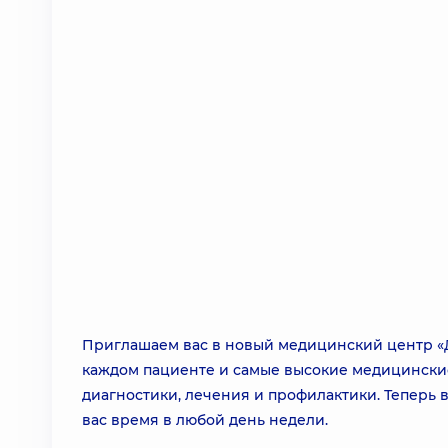
Приглашаем вас в новый медицинский центр «До
каждом пациенте и самые высокие медицински
диагностики, лечения и профилактики. Теперь
вас время в любой день недели.