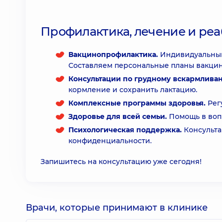
Профилактика, лечение и ре
Вакцинопрофилактика.
Индивидуальный
Составляем персональные планы вакцин
Консультации по грудному вскармлива
кормление и сохранить лактацию.
Комплексные программы здоровья.
Рег
Здоровье для всей семьи.
Помощь в воп
Психологическая поддержка.
Консульта
конфиденциальности.
Запишитесь на консультацию уже сегодня!
Врачи, которые принимают в клинике