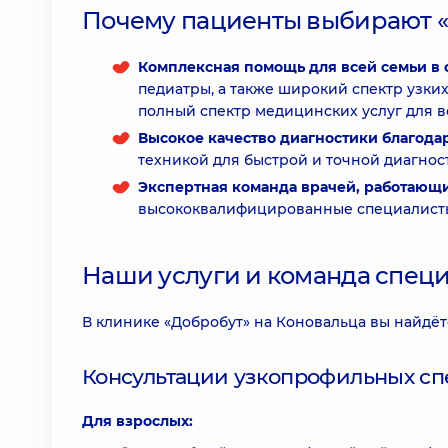
Почему пациенты выбирают 
Комплексная помощь для всей семьи в 
педиатры, а также широкий спектр узких
полный спектр медицинских услуг для в
Высокое качество диагностики благод
техникой для быстрой и точной диагнос
Экспертная команда врачей, работающ
высококвалифицированные специалисты
Наши услуги и команда спец
В клинике «Добробут» на Коновальца вы найдёт
Консультации узкопрофильных сп
Для взрослых: