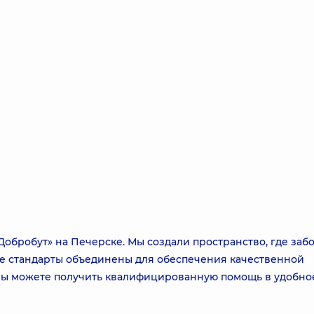
бробут» на Печерске. Мы создали пространство, где забо
е стандарты объединены для обеспечения качественной
 вы можете получить квалифицированную помощь в удобно