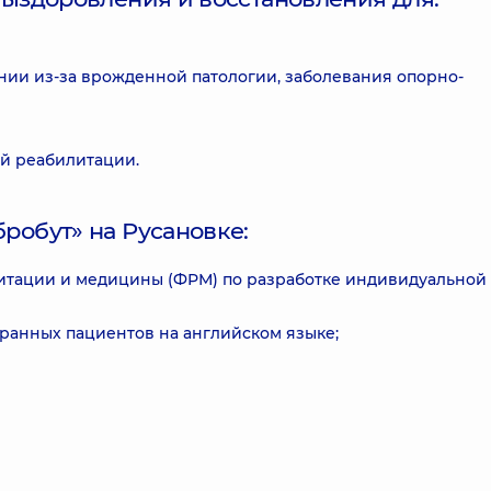
нии из-за врожденной патологии, заболевания опорно-
й реабилитации.
робут» на Русановке:
итации и медицины (ФРМ) по разработке индивидуальной
ранных пациентов на английском языке;