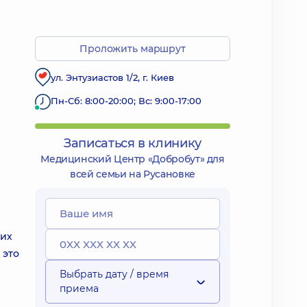
Проложить маршрут
ул. Энтузиастов 1/2, г. Киев
Пн-Сб: 8:00-20:00; Вс: 9:00-17:00
Записаться в клинику
Медицинский Центр «Добробут» для
всей семьи на Русановке
ких
 это
Выбрать дату / время
приема