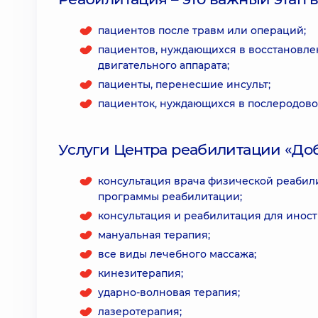
пациентов после травм или операций;
пациентов, нуждающихся в восстановле
двигательного аппарата;
пациенты, перенесшие инсульт;
пациенток, нуждающихся в послеродово
Услуги Центра реабилитации «Доб
консультация врача физической реабил
программы реабилитации;
консультация и реабилитация для иност
мануальная терапия;
все виды лечебного массажа;
кинезитерапия;
ударно-волновая терапия;
лазеротерапия;