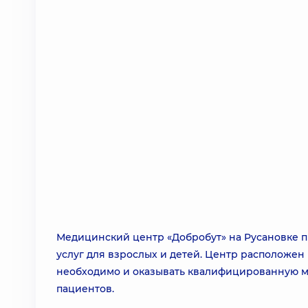
Медицинский центр «Добробут» на Русановке 
услуг для взрослых и детей. Центр расположен п
необходимо и оказывать квалифицированную м
пациентов.