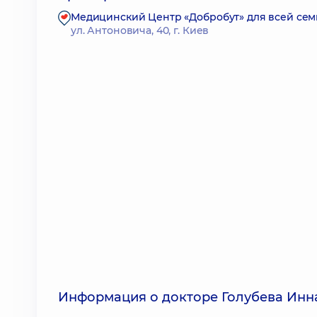
Медицинский Центр «Добробут» для всей се
ул. Антоновича, 40, г. Киев
Информация о докторе Голубева Инн