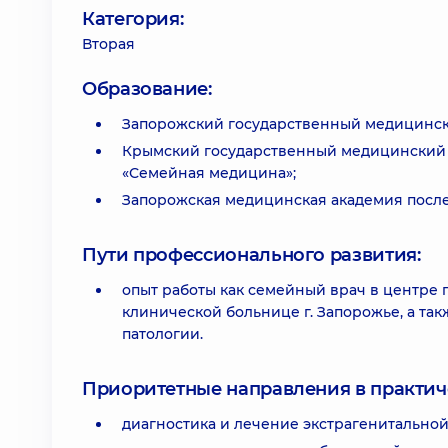
Категория:
Вторая
Образование:
Запорожский государственный медицински
Крымский государственный медицинский у
«Семейная медицина»;
Запорожская медицинская академия после
Пути профессионального развития:
опыт работы как семейный врач в центре
клинической больнице г. Запорожье, а та
патологии.
Приоритетные направления в практич
диагностика и лечение экстрагенитальной