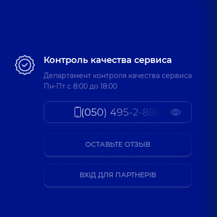
Контроль качества сервиса
Департамент контроля качества сервиса
Пн-Пт c 8:00 до 18:00
(050) 495-2-888
ОСТАВЬТЕ ОТЗЫВ
ВХІД ДЛЯ ПАРТНЕРІВ