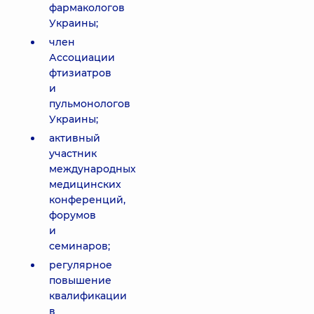
фармакологов
Украины;
член
Ассоциации
фтизиатров
и
пульмонологов
Украины;
активный
участник
международных
медицинских
конференций,
форумов
и
семинаров;
регулярное
повышение
квалификации
в