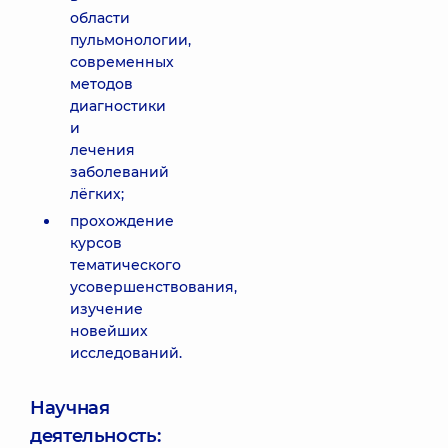
области
пульмонологии,
современных
методов
диагностики
и
лечения
заболеваний
лёгких;
прохождение
курсов
тематического
усовершенствования,
изучение
новейших
исследований.
Научная
деятельность: