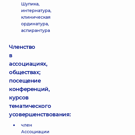
Шупика,
интернатура,
клиническая
ординатура,
аспирантура
Членство
в
ассоциациях,
обществах;
посещение
конференций,
курсов
тематического
усовершенствования:
член
Ассоциации