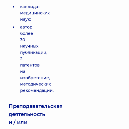
кандидат
медицинских
наук;
автор
более
30
научных
публикаций,
2
патентов
на
изобретение,
методических
рекомендаций.
Преподавательская
деятельность
и / или