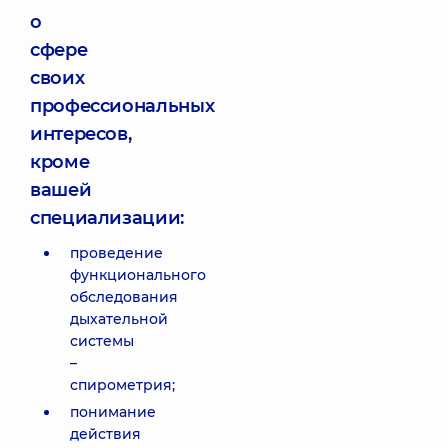
о
сфере
своих
профессиональных
интересов,
кроме
вашей
специализации:
проведение
функционального
обследования
дыхательной
системы
–
cпирометрия;
понимание
действия