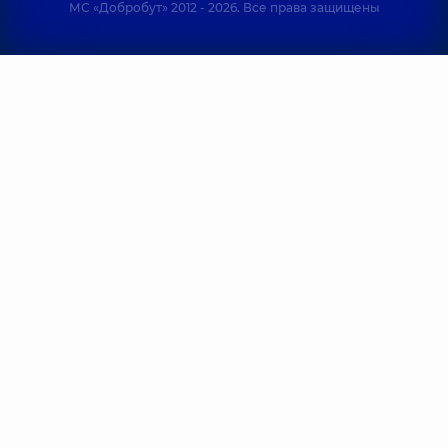
МС «Добробут» 2012 - 2026. Все права защищены