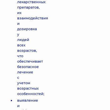
лекарственных
препаратов,
их
взаимодействия
и
дозировка
у
людей
всех
возрастов,
что
обеспечивает
безопасное
лечение
с
учетом
возрастных
особенностей;
выявление
и