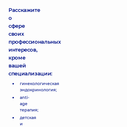
Расскажите
о
сфере
своих
профессиональных
интересов,
кроме
вашей
специализации:
гинекологическая
эндокринология;
anti-
age
терапия;
детская
и