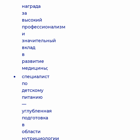
награда
за
высокий
профессионализм
и
значительный
вклад
в
развитие
медицины;
специалист
по
детскому
питанию
—
углубленная
подготовка
в
области
нутрициологии