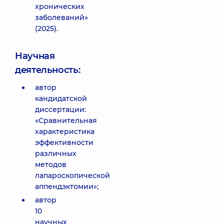
хронических
заболеваний»
(2025).
Научная
деятельность:
автор
кандидатской
диссертации:
«Сравнительная
характеристика
эффективности
различных
методов
лапароскопической
аппендэктомии»;
автор
10
научных