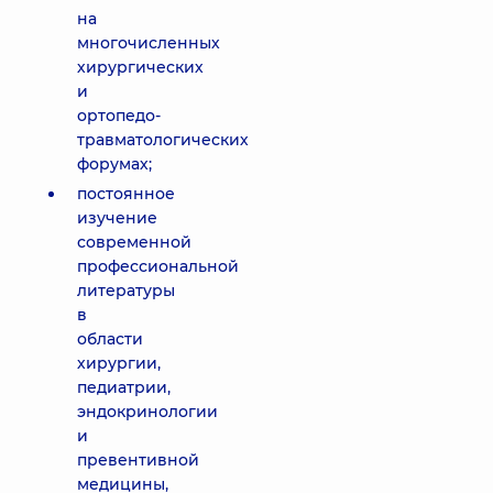
на
многочисленных
хирургических
и
ортопедо-
травматологических
форумах;
постоянное
изучение
современной
профессиональной
литературы
в
области
хирургии,
педиатрии,
эндокринологии
и
превентивной
медицины,