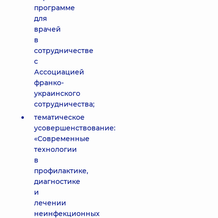
программе
для
врачей
в
сотрудничестве
с
Ассоциацией
франко-
украинского
сотрудничества;
тематическое
усовершенствование:
«Современные
технологии
в
профилактике,
диагностике
и
лечении
неинфекционных