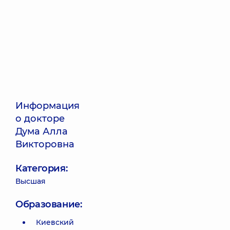
Информация
о докторе
Дума Алла
Викторовна
Категория:
Высшая
Образование:
Киевский