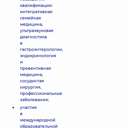
квалификации:
интегративная
семейная
медицина,
ультразвуковая
диагностика
в
гастроэнтерологии,
эндокринология
и
превентивная
медицина,
сосудистая
хирургия,
профессиональные
заболевания;
участие
в
международной
образовательной