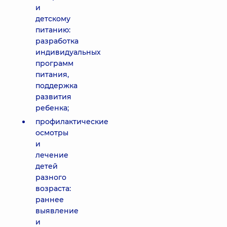
и
детскому
питанию:
разработка
индивидуальных
программ
питания,
поддержка
развития
ребенка;
профилактические
осмотры
и
лечение
детей
разного
возраста:
раннее
выявление
и