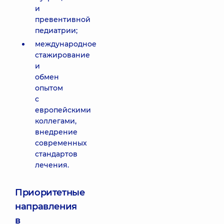
и
превентивной
педиатрии;
международное
стажирование
и
обмен
опытом
с
европейскими
коллегами,
внедрение
современных
стандартов
лечения.
Приоритетные
направления
в