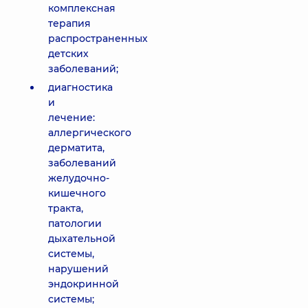
комплексная
терапия
распространенных
детских
заболеваний;
диагностика
и
лечение:
аллергического
дерматита,
заболеваний
желудочно-
кишечного
тракта,
патологии
дыхательной
системы,
нарушений
эндокринной
системы;