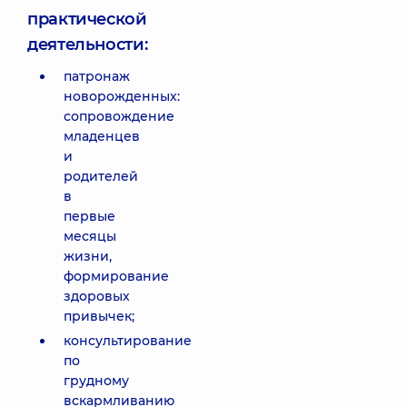
практической
деятельности:
патронаж
новорожденных:
сопровождение
младенцев
и
родителей
в
первые
месяцы
жизни,
формирование
здоровых
привычек;
консультирование
по
грудному
вскармливанию