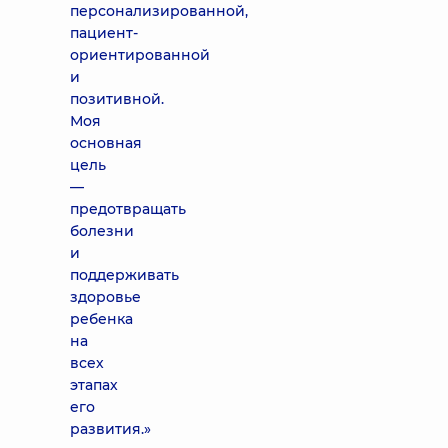
персонализированной,
пациент-
ориентированной
и
позитивной.
Моя
основная
цель
—
предотвращать
болезни
и
поддерживать
здоровье
ребенка
на
всех
этапах
его
развития.»