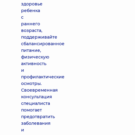
здоровье
ребенка
с
раннего
возраста,
поддерживайте
сбалансированное
питание,
физическую
активность
и
профилактические
осмотры.
Своевременная
консультация
специалиста
помогает
предотвратить
заболевания
и