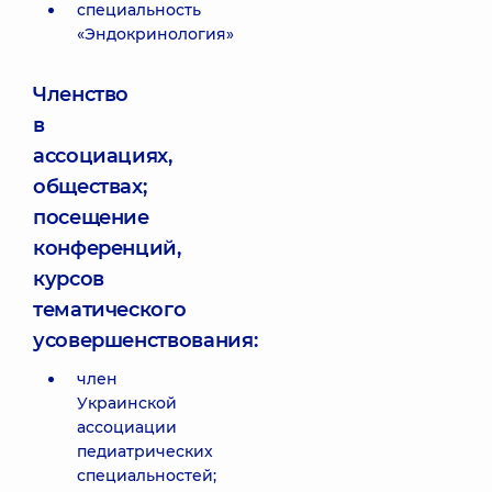
специальность
«Эндокринология»
Членство
в
ассоциациях,
обществах;
посещение
конференций,
курсов
тематического
усовершенствования:
член
Украинской
ассоциации
педиатрических
специальностей;