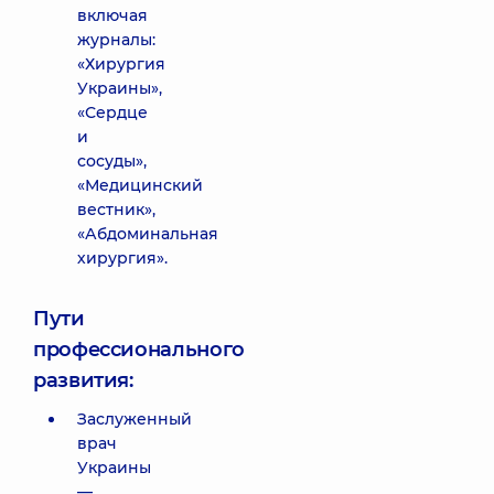
включая
журналы:
«Хирургия
Украины»,
«Сердце
и
сосуды»,
«Медицинский
вестник»,
«Абдоминальная
хирургия».
Пути
профессионального
развития:
Заслуженный
врач
Украины
—