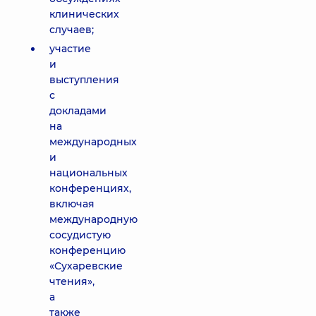
клинических
случаев;
участие
и
выступления
с
докладами
на
международных
и
национальных
конференциях,
включая
международную
сосудистую
конференцию
«Сухаревские
чтения»,
а
также