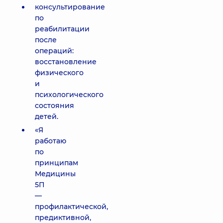
консультирование
по
реабилитации
после
операций:
восстановление
физического
и
психологического
состояния
детей.
«Я
работаю
по
принципам
Медицины
5П
—
профилактической,
предиктивной,