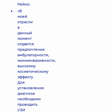
Рейно.
«В
моей
отрасли
в
данный
момент
отдается
предпочтение
амбулаторности,
миниинвазивности,
высокому
косметическому
эффекту.
Для
установления
диагноза
необходимо
проводить
УЗИ