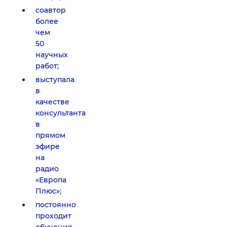
соавтор
более
чем
50
научных
работ;
выступала
в
качестве
консультанта
в
прямом
эфире
на
радио
«Европа
Плюс»;
постоянно
проходит