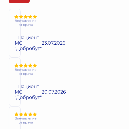
Впечатление
от врача
– Пациент
МС
23.07.2026
"Добробут"
Впечатление
от врача
– Пациент
МС
20.07.2026
"Добробут"
Впечатление
от врача