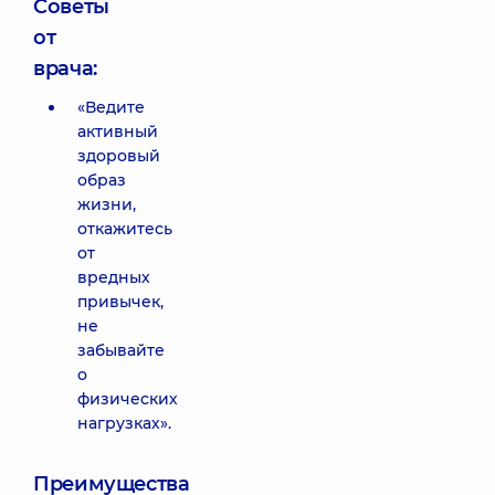
Советы
от
врача:
«Ведите
активный
здоровый
образ
жизни,
откажитесь
от
вредных
привычек,
не
забывайте
о
физических
нагрузках».
Преимущества