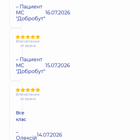
– Пациент
МС
16.07.2026
"Добробут"
Впечатление
от врача
– Пациент
МС
15.07.2026
"Добробут"
Впечатление
от врача
Все
клас
–
14.07.2026
Олексій