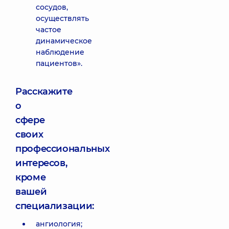
сосудов,
осуществлять
частое
динамическое
наблюдение
пациентов».
Расскажите
о
сфере
своих
профессиональных
интересов,
кроме
вашей
специализации:
ангиология;