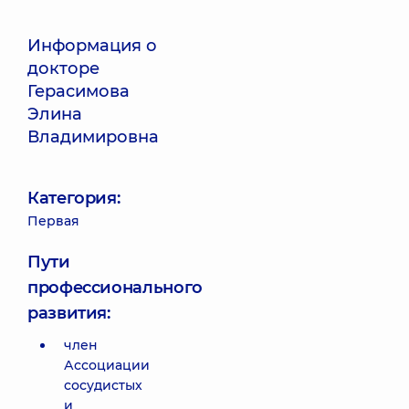
Информация о
докторе
Герасимова
Элина
Владимировна
Категория:
Первая
Пути
профессионального
развития:
член
Ассоциации
сосудистых
и