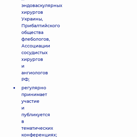
эндоваскулярных
хирургов
Украины,
Прибалтийского
общества
флебологов,
Ассоциации
сосудистых
хирургов
и
ангиологов
РФ;
регулярно
принимает
участие
и
публикуется
в
тематических
конференциях;