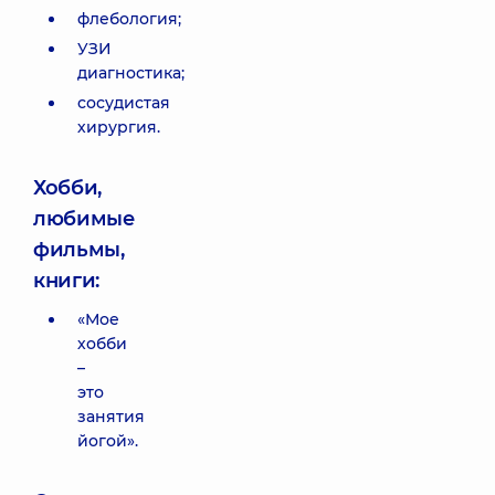
флебология;
УЗИ
диагностика;
сосудистая
хирургия.
Хобби,
любимые
фильмы,
книги:
«Мое
хобби
–
это
занятия
йогой».