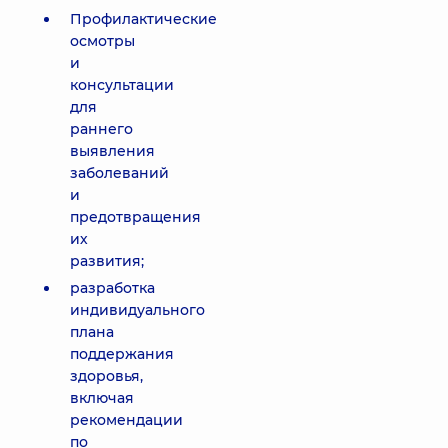
Профилактические
осмотры
и
консультации
для
раннего
выявления
заболеваний
и
предотвращения
их
развития;
разработка
индивидуального
плана
поддержания
здоровья,
включая
рекомендации
по