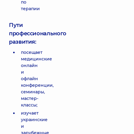
по
терапии
Пути
профессионального
развития:
посещает
медицинские
онлайн
и
офлайн
конференции,
семинары,
мастер-
классы;
изучает
украинские
и
зарубежные