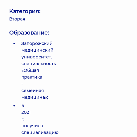
Категория:
Вторая
Образование:
Запорожский
медицинский
университет,
специальность
«Общая
практика
-
семейная
медицина»;
в
2021
г.
получила
специализацию