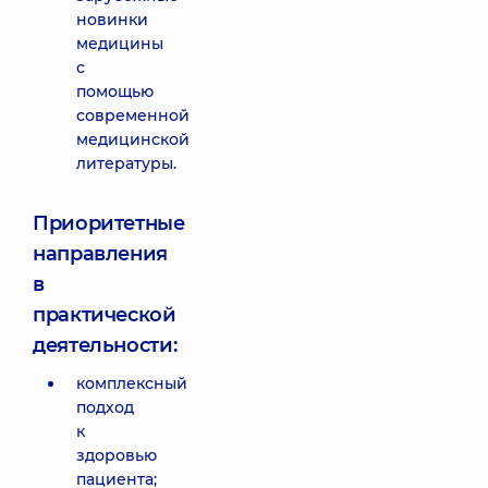
новинки
медицины
с
помощью
современной
медицинской
литературы.
Приоритетные
направления
в
практической
деятельности:
комплексный
подход
к
здоровью
пациента;