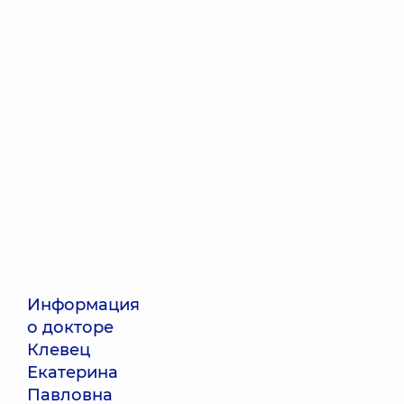
Информация
о докторе
Клевец
Екатерина
Павловна