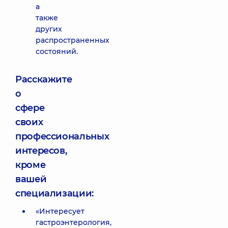
а
также
других
распространенных
состояний.
Расскажите
о
сфере
своих
профессиональных
интересов,
кроме
вашей
специализации:
«Интересует
гастроэнтерология,