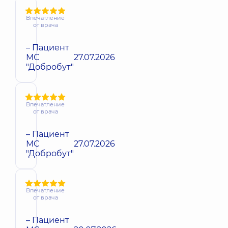
Впечатление
от врача
– Пациент
МС
27.07.2026
"Добробут"
Впечатление
от врача
– Пациент
МС
27.07.2026
"Добробут"
Впечатление
от врача
– Пациент