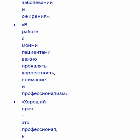
заболеваний
и
ожирения».
«В
работе
с
моими
пациентами
важно
проявлять
корректность,
внимание
и
профессионализм».
«Хороший
врач
–
это
профессионал,
к