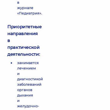
в
журнале
«Педиатрия».
Приоритетные
направления
в
практической
деятельности:
занимается
лечением
и
диагностикой
заболеваний
органов
дыхания
и
желудочно-