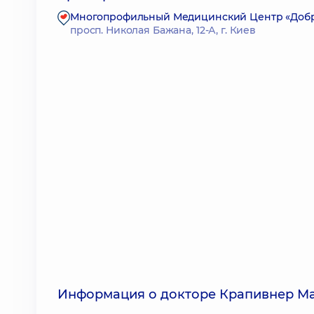
Многопрофильный Медицинский Центр «Доброб
просп. Николая Бажана, 12-А, г. Киев
Информация о докторе Крапивнер М