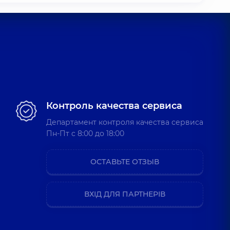
Контроль качества сервиса
Департамент контроля качества сервиса
Пн-Пт c 8:00 до 18:00
ОСТАВЬТЕ ОТЗЫВ
ВХІД ДЛЯ ПАРТНЕРІВ