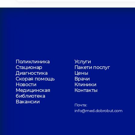
Поликлиника
Услуги
Стационар
Пакети послуг
Диагностика
Цены
Скорая помощь
Врачи
Новости
Клиники
Медицинская
Контакты
библиотека
Вакансии
Почта:
info@med.dobrobut.com