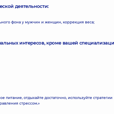
еской деятельности:
ного фона у мужчин и женщин, коррекция веса;
нальных интересов, кроме вашей специализаци
ое питание, отдыхайте достаточно, используйте стратегии
равления стрессом.»