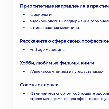
Приоритетные направления в практич
кардиология;
эндокринология – поддержание гормональ
антивозрастная медицина.
Расскажите о сфере своих профессио
Anti-age медицина.
Хобби, любимые фильмы, книги:
«Увлекаюсь чтением и путешествиями.»
Советы от врача:
«Занимайтесь спортом, соблюдайте здоров
стресс-менеджмента для эффективного уп