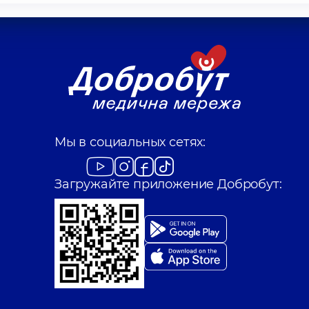
Мы в социальных сетях:
Загружайте приложение Добробут: