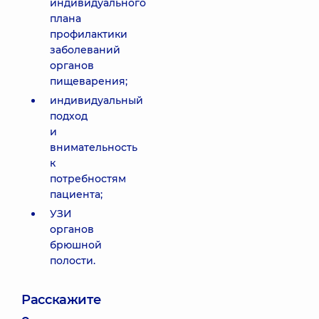
индивидуального
плана
профилактики
заболеваний
органов
пищеварения;
индивидуальный
подход
и
внимательность
к
потребностям
пациента;
УЗИ
органов
брюшной
полости.
Расскажите