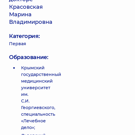
Красовская
Марина
Владимировна
Категория:
Первая
Образование:
Крымский
государственный
медицинский
университет
им.
С.И.
Георгиевского,
специальность
«Лечебное
дело»;