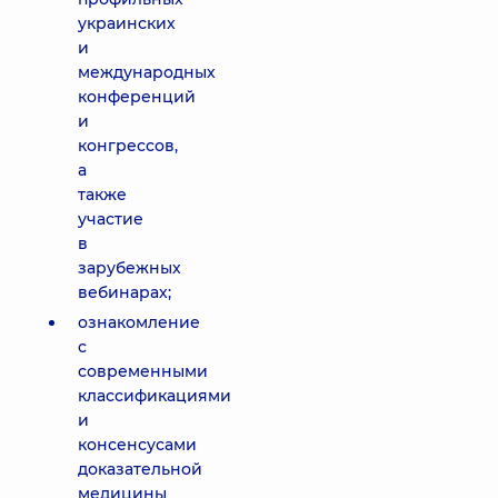
украинских
и
международных
конференций
и
конгрессов,
а
также
участие
в
зарубежных
вебинарах;
ознакомление
с
современными
классификациями
и
консенсусами
доказательной
медицины