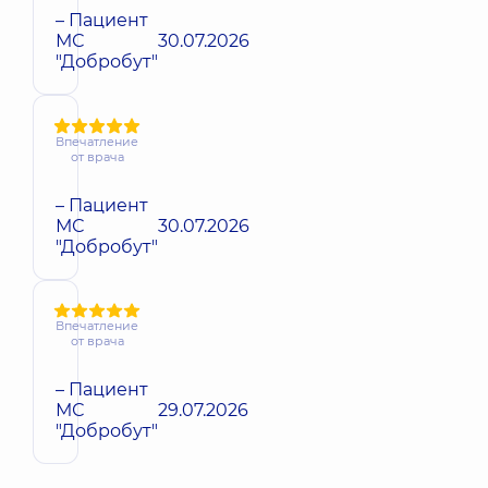
– Пациент
МС
30.07.2026
"Добробут"
Впечатление
от врача
– Пациент
МС
30.07.2026
"Добробут"
Впечатление
от врача
– Пациент
МС
29.07.2026
"Добробут"