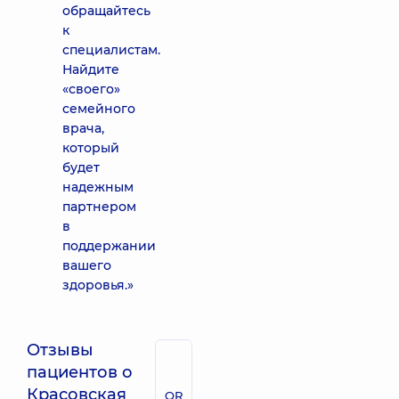
обращайтесь
к
специалистам.
Найдите
«своего»
семейного
врача,
который
будет
надежным
партнером
в
поддержании
вашего
здоровья.»
Отзывы
пациентов о
Красовская
QR