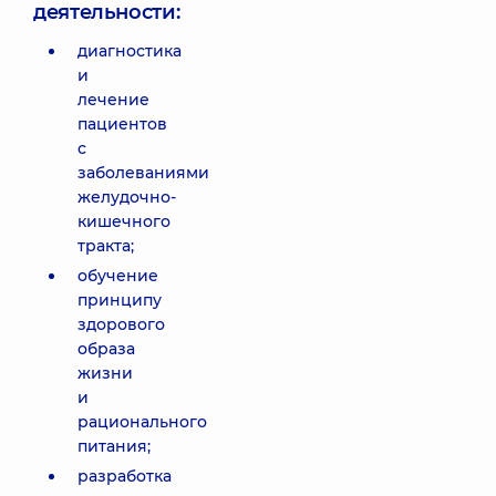
деятельности:
диагностика
и
лечение
пациентов
с
заболеваниями
желудочно-
кишечного
тракта;
обучение
принципу
здорового
образа
жизни
и
рационального
питания;
разработка