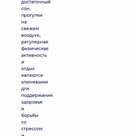
достаточный
сон,
прогулки
на
свежем
воздухе,
регулярная
физическая
активность
и
отдых
являются
ключевыми
для
поддержания
здоровья
и
борьбы
со
стрессом
и