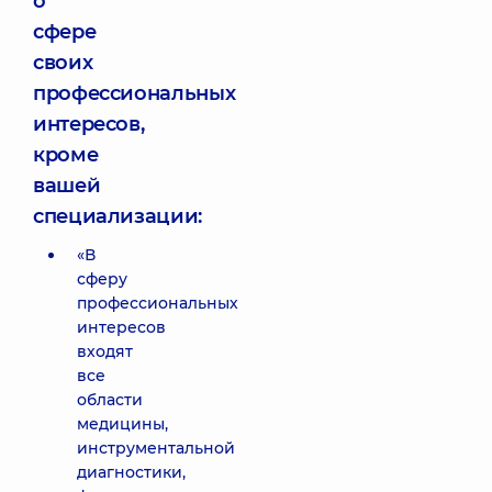
о
сфере
своих
профессиональных
интересов,
кроме
вашей
специализации:
«В
сферу
профессиональных
интересов
входят
все
области
медицины,
инструментальной
диагностики,