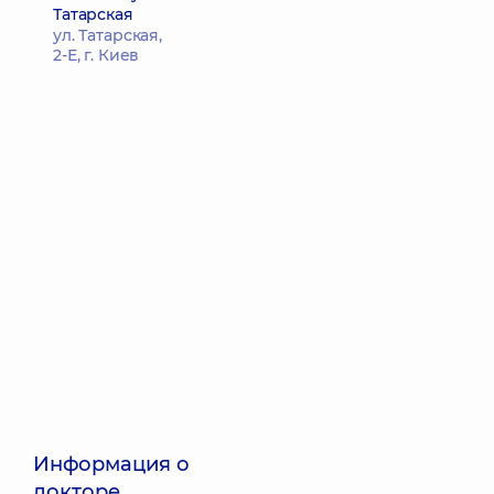
Татарская
ул. Татарская,
2-Е, г. Киев
Информация о
докторе