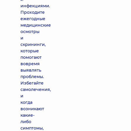
инфекциями.
Проходите
ежегодные
медицинские
осмотры
и
скрининги,
которые
помогают
вовремя
выявлять
проблемы.
Избегайте
самолечения,
и
когда
возникают
какие-
либо
симптомы,