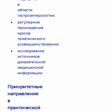
в
области
гастроэнтерологии;
регулярное
прохождение
курсов
тематического
усовершенствования;
исследование
источников
доказательной
медицинской
информации.
Приоритетные
направления
в
практической