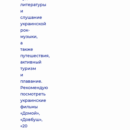
литературы
и
слушание
украинской
рок-
музыки,
а
также
путешествия,
активный
туризм
и
плавание.
Рекомендую
посмотреть
украинские
фильмы
«Домой»,
«Довбуш»,
«20