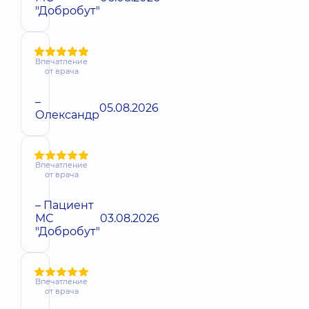
"Добробут"
Впечатление
от врача
–
05.08.2026
Олександр
Впечатление
от врача
– Пациент
МС
03.08.2026
"Добробут"
Впечатление
от врача