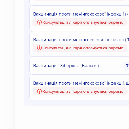
Вакцинація проти менінгококової інфекції (
Консультація лікаря оплачується окремо
Вакцинація проти менінгококової інфекції (
Консультація лікаря оплачується окремо
Вакцинація "Хіберікс" (Бельгія)
7
Вакцинація проти менінгококової інфекції, 
Консультація лікаря оплачується окремо