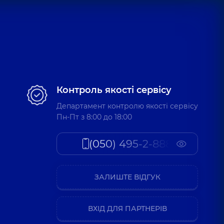
Контроль якості сервісу
Департамент контролю якості сервісу
Пн-Пт з 8:00 до 18:00
(050) 495-2-888
ЗАЛИШТЕ ВІДГУК
ВХІД ДЛЯ ПАРТНЕРІВ