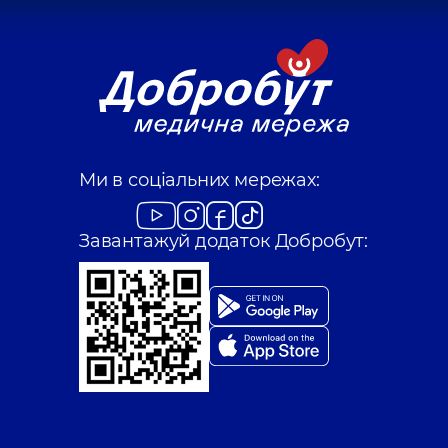
Ми в соціальних мережах:
Завантажуй додаток Добробут: