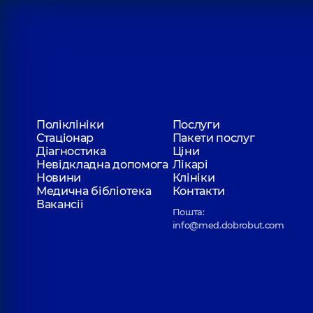
Поліклініки
Послуги
Стаціонар
Пакети послуг
Діагностика
Ціни
Невідкладна допомога
Лікарі
Новини
Клініки
Медична бібліотека
Контакти
Вакансії
Пошта:
info@med.dobrobut.com