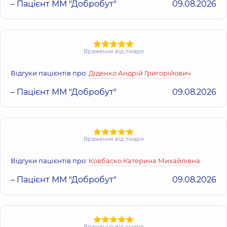
– Пацієнт ММ "Добробут"
09.08.2026
Враження від лікаря
Відгуки пацієнтів про:
Діденко Андрій Григорійович
– Пацієнт ММ "Добробут"
09.08.2026
Враження від лікаря
Відгуки пацієнтів про:
Ковбаско Катерина Михайлівна
– Пацієнт ММ "Добробут"
09.08.2026
Враження від лікаря