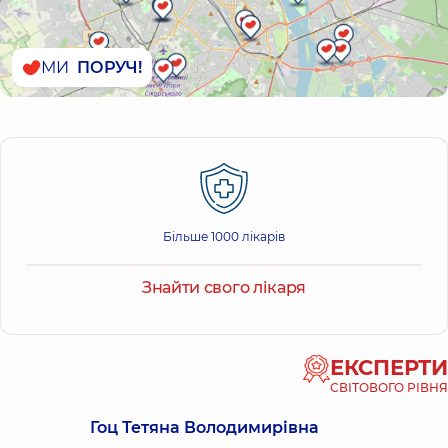
МИ
ПОРУЧ!
Більше 1000 лікарів
Знайти свого лікаря
ЕКСПЕРТИ
СВІТОВОГО РІВНЯ
Гоц Тетяна Володимирівна