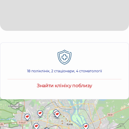
18 поліклінік, 2 стаціонари, 4 стоматології
Знайти клініку поблизу