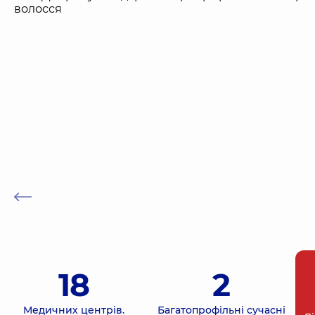
18
2
Медичних центрів.
Багатопрофільні сучасні