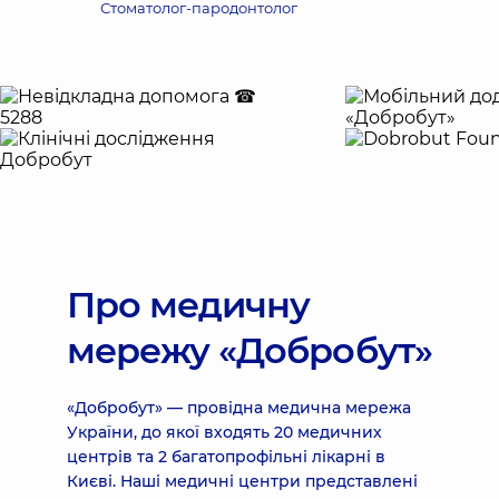
Стоматолог-пародонтолог
Про медичну
мережу «Добробут»
«Добробут» — провідна медична мережа
України, до якої входять 20 медичних
центрів та 2 багатопрофільні лікарні в
Києві. Наші медичні центри представлені