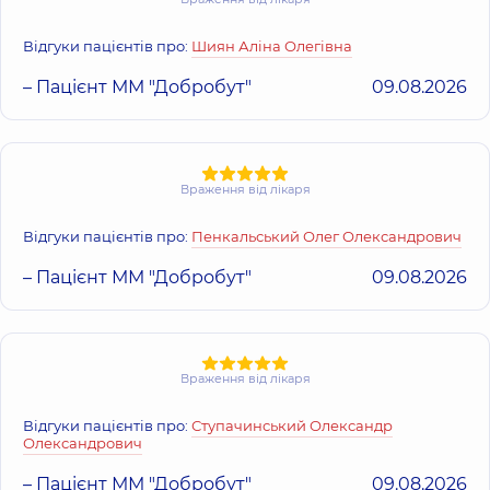
Відгуки пацієнтів про:
Шиян Аліна Олегівна
– Пацієнт ММ "Добробут"
09.08.2026
Враження від лікаря
Відгуки пацієнтів про:
Пенкальський Олег Олександрович
– Пацієнт ММ "Добробут"
09.08.2026
Враження від лікаря
Відгуки пацієнтів про:
Ступачинський Олександр
Олександрович
– Пацієнт ММ "Добробут"
09.08.2026