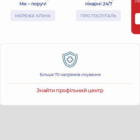
Л
Ми – поруч!
лікарні 24/7
МЕРЕЖА КЛІНІК
ПРО ГОСПІТАЛЬ
Більше 70 напрямків лікування
Знайти профільний центр