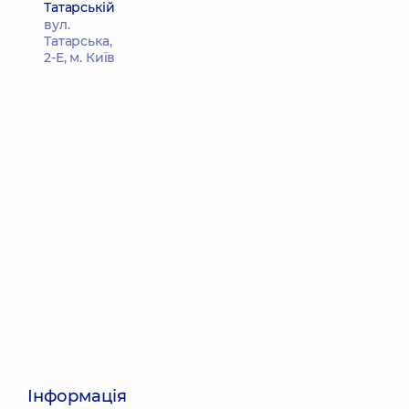
Татарській
вул.
Татарська,
2-Е, м. Київ
Інформація