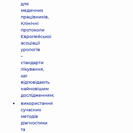
для
медичних
працівників,
Клінічні
протоколи
Європейської
асоціації
урологів
–
стандарти
лікування,
що
відповідають
найновішим
дослідженням;
використання
сучасних
методів
діагностики
та