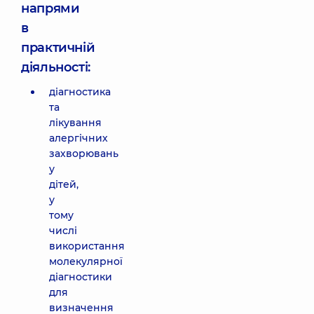
напрями
в
практичній
діяльності:
діагностика
та
лікування
алергічних
захворювань
у
дітей,
у
тому
числі
використання
молекулярної
діагностики
для
визначення