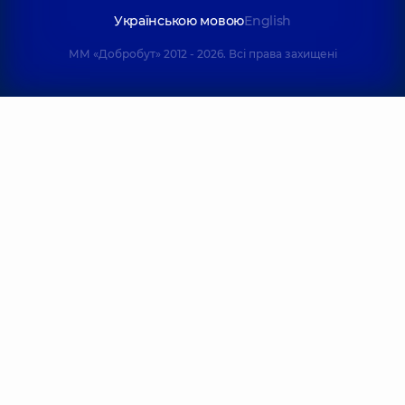
Українською мовою
English
ММ «Добробут» 2012 - 2026. Всі права захищені