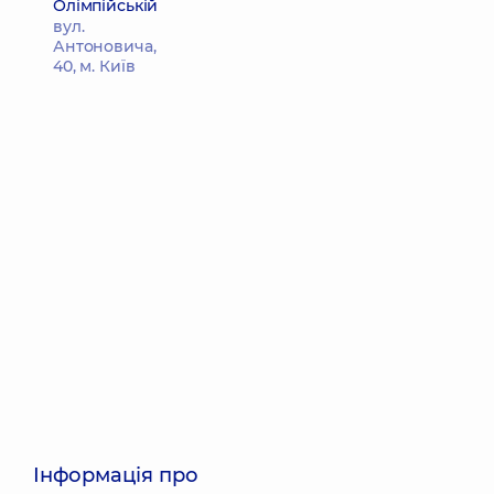
Олімпійській
вул.
Антоновича,
40, м. Київ
Інформація про