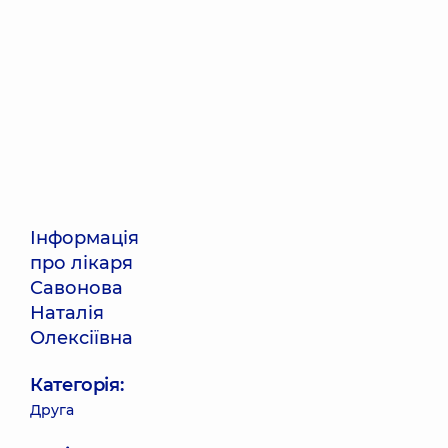
Інформація
про лікаря
Савонова
Наталія
Олексіївна
Категорія:
Друга