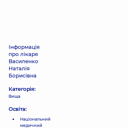
Інформація
про лікаря
Василенко
Наталія
Борисівна
Категорія:
Вища
Освіта:
Національний
медичний