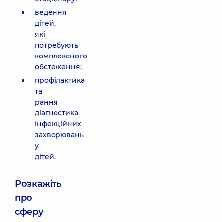
ведення
дітей,
які
потребують
комплексного
обстеження;
профілактика
та
рання
діагностика
інфекційних
захворювань
у
дітей.
Розкажіть
про
сферу