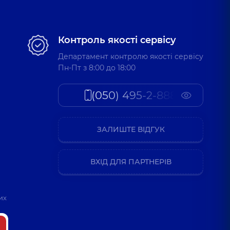
Контроль якості сервісу
Департамент контролю якості сервісу
Пн-Пт з 8:00 до 18:00
(050) 495-2-888
ЗАЛИШТЕ ВІДГУК
ВХІД ДЛЯ ПАРТНЕРІВ
их