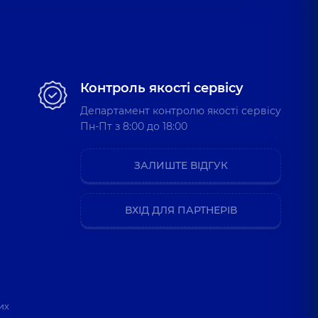
Контроль якості сервісу
Департамент контролю якості сервісу
Пн-Пт з 8:00 до 18:00
ЗАЛИШТЕ ВІДГУК
ВХІД ДЛЯ ПАРТНЕРІВ
их