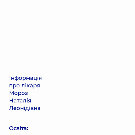
Інформація
про лікаря
Мороз
Наталія
Леонідівна
Освіта: